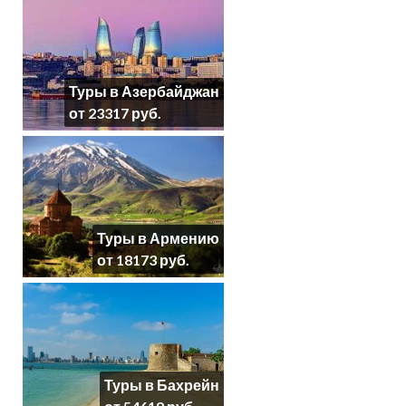
Туры в Азербайджан
от 23317 руб.
Туры в Армению
от 18173 руб.
Туры в Бахрейн