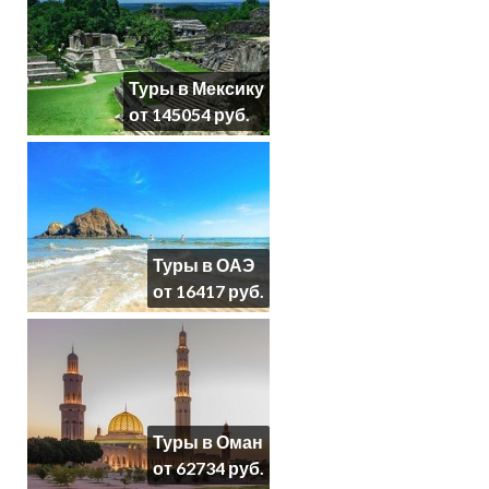
Туры в Мексику
от 145054 руб.
Туры в ОАЭ
от 16417 руб.
Туры в Оман
от 62734 руб.