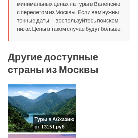
минимальных ценах на туры в Валенсию
с перелетом из Москвы. Если вам нужны
точные даты — воспользуйтесь поиском
ниже. Цены в таком случае будут больше.
Другие доступные
страны из Москвы
Туры в Абхазию
от 13151 руб.