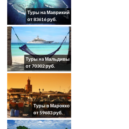
Туры на Маврикий
от 83616 руб.
Туры на Мальдивы
от 70302 руб.
Туры в Марокко
от 59683 руб.