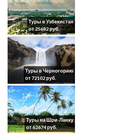
Туры в Узбекистан
от 25682 руб.
Туры в Черногорию
от 72102 руб.
Туры на Шри-Ланку
от 62674 руб.