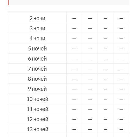
2 ночи
—
—
—
—
3 ночи
—
—
—
—
4 ночи
—
—
—
—
5 ночей
—
—
—
—
6 ночей
—
—
—
—
7 ночей
—
—
—
—
8 ночей
—
—
—
—
9 ночей
—
—
—
—
10 ночей
—
—
—
—
11 ночей
—
—
—
—
12 ночей
—
—
—
—
13 ночей
—
—
—
—