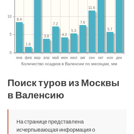
Поиск туров из Москвы
в Валенсию
На странице представлена
исчерпывающая информация о