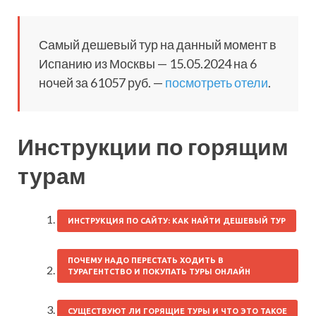
Самый дешевый тур на данный момент в
Испанию из Москвы — 15.05.2024 на 6
ночей за 61057 руб. —
посмотреть отели
.
Инструкции по горящим
турам
ИНСТРУКЦИЯ ПО САЙТУ: КАК НАЙТИ ДЕШЕВЫЙ ТУР
ПОЧЕМУ НАДО ПЕРЕСТАТЬ ХОДИТЬ В
ТУРАГЕНТСТВО И ПОКУПАТЬ ТУРЫ ОНЛАЙН
СУЩЕСТВУЮТ ЛИ ГОРЯЩИЕ ТУРЫ И ЧТО ЭТО ТАКОЕ