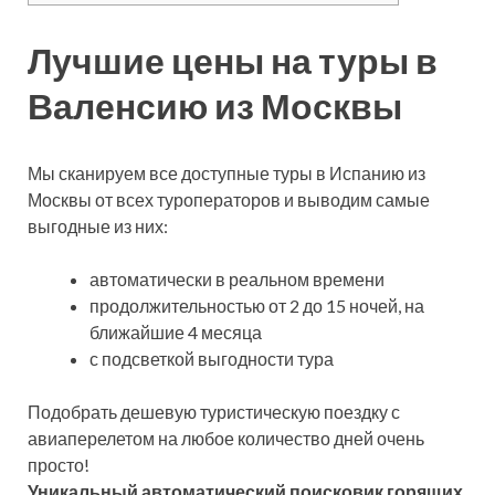
Лучшие цены на туры в
Валенсию из Москвы
Мы сканируем все доступные туры в Испанию из
Москвы от всех туроператоров и выводим самые
выгодные из них:
автоматически в реальном времени
продолжительностью от 2 до 15 ночей, на
ближайшие 4 месяца
с подсветкой выгодности тура
Подобрать дешевую туристическую поездку с
авиаперелетом на любое количество дней очень
просто!
Уникальный автоматический поисковик горящих