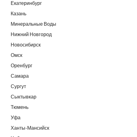
Екатеринбург
Казань
Минеральные Воды
Нижний Новгород
Новосибирск
Омск
Оренбург
Самара
Сургут
Сыктывкар
Тюмень
Уфа
Ханты-Мансийск