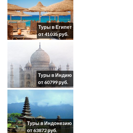
Туры в Египет
от 41035 руб.
Туры в Индию
от 60799 руб.
Туры в Индонезию
от 63872 руб.