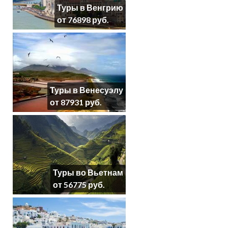
Туры в Венгрию
от 76898 руб.
Туры в Венесуэлу
от 87931 руб.
Туры во Вьетнам
от 56775 руб.