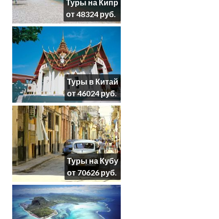
Туры на Кипр
от 48324 руб.
Туры в Китай
от 46024 руб.
Туры на Кубу
от 70626 руб.