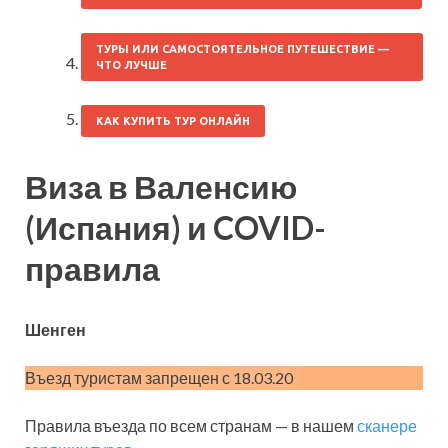
ТУРЫ ИЛИ САМОСТОЯТЕЛЬНОЕ ПУТЕШЕСТВИЕ —
ЧТО ЛУЧШЕ
КАК КУПИТЬ ТУР ОНЛАЙН
Виза в Валенсию
(Испания) и COVID-
правила
Шенген
Въезд туристам запрещен с 18.03.20
Правила въезда по всем странам — в нашем
сканере