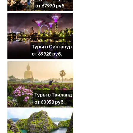
от 67970 руб.
Туры в Сингапур
от 69928 руб.
Туры в Таиланд
от 60358 руб.