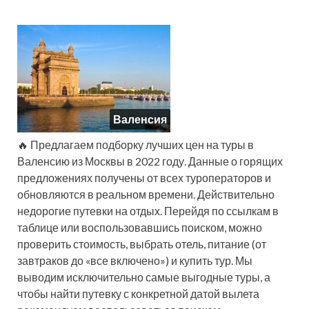
Валенсия
🔥 Предлагаем подборку лучших цен на туры в
Валенсию из Москвы в 2022 году. Данные о горящих
предложениях получены от всех туроператоров и
обновляются в реальном времени. Действительно
недорогие путевки на отдых. Перейдя по ссылкам в
таблице или воспользовавшись поиском, можно
проверить стоимость, выбрать отель, питание (от
завтраков до «все включено») и купить тур. Мы
выводим исключительно самые выгодные туры, а
чтобы найти путевку с конкретной датой вылета