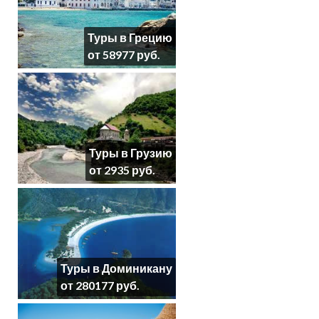
Туры в Грецию
от 58977 руб.
Туры в Грузию
от 2935 руб.
Туры в Доминикану
от 280177 руб.