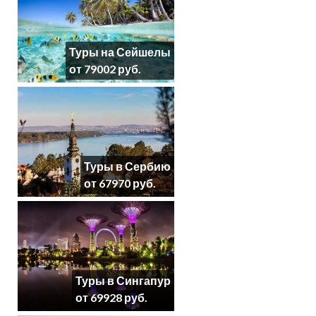
Туры на Сейшелы
от 79002 руб.
Туры в Сербию
от 67970 руб.
Туры в Сингапур
от 69928 руб.