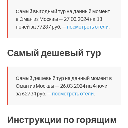
Самый выгодный тур на данный момент
в Оман из Москвы — 27.03.2024 на 13
ночей за 77287 руб. —
посмотреть отели
.
Самый дешевый тур
Самый дешевый тур на данный момент в
Оман из Москвы — 26.03.2024 на 4 ночи
за 62734 руб. —
посмотреть отели
.
Инструкции по горящим