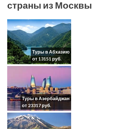
страны из Москвы
Туры в Абхазию
от 13151 руб.
Туры в Азербайджан
от 23317 руб.