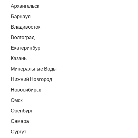
Архангельск
Барнаул
Владивосток
Волгоград
Екатеринбург
Казань
Минеральные Воды
Нижний Новгород
Новосибирск
Омск
Оренбург
Самара
Сургут