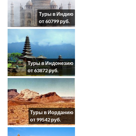
Туры в Индию
от 60799 руб.
Туры в Индонезию
от 63872 руб.
Туры в Иорданию
от 99542 руб.