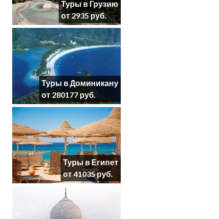
Туры в Грузию
от 2935 руб.
Туры в Доминикану
от 280177 руб.
Туры в Египет
от 41035 руб.