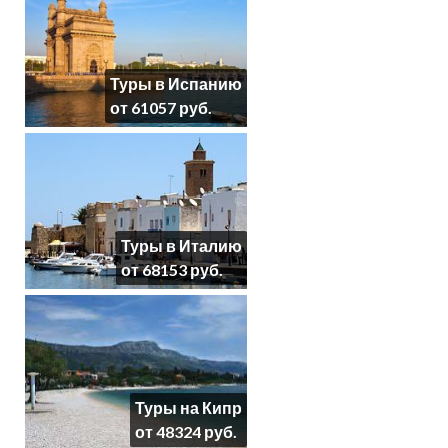
Туры в Испанию
от 61057 руб.
Туры в Италию
от 68153 руб.
Туры на Кипр
от 48324 руб.