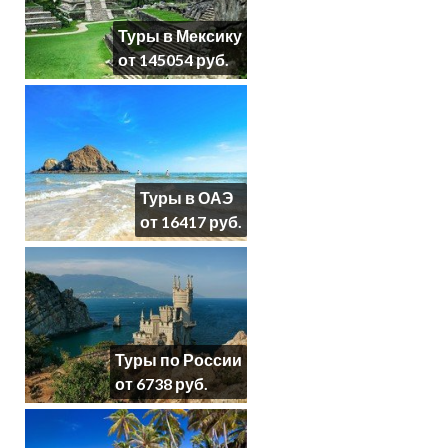
Туры в Мексику
от 145054 руб.
Туры в ОАЭ
от 16417 руб.
Туры по России
от 6738 руб.