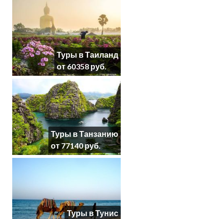
Туры в Таиланд
от 60358 руб.
Туры в Танзанию
от 77140 руб.
Туры в Тунис