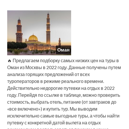
Оман
🔥 Предлагаем подборку самых низких цен на туры в
Оман из Москвы в 2022 году. Данные получены путем
анализа горящих предложений от всех
туроператоров в режиме реального времени.
Действительно недорогие путевки на отдых в 2022
году. Перейдя по ссылке в таблице, можно проверить
стоимость, выбрать отель, питание (от завтраков до
«все включено») и купить тур. Мы выводим
исключительно самые выгодные туры, а чтобы найти
путевку с конкретной датой вылета на отдых