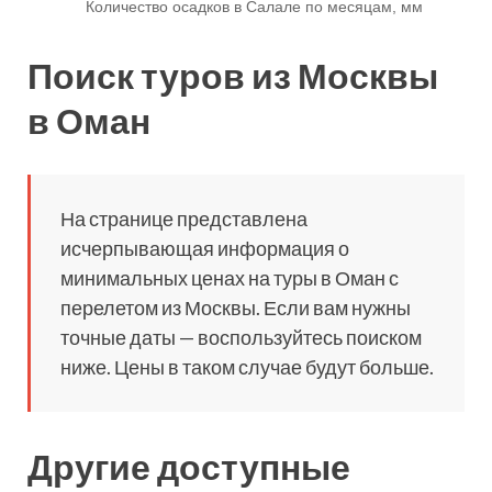
Поиск туров из Москвы
в Оман
На странице представлена
исчерпывающая информация о
минимальных ценах на туры в Оман с
перелетом из Москвы. Если вам нужны
точные даты — воспользуйтесь поиском
ниже. Цены в таком случае будут больше.
Другие доступные