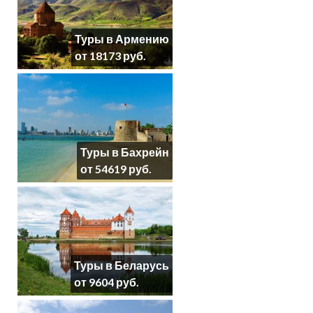
Туры в Армению
от 18173 руб.
Туры в Бахрейн
от 54619 руб.
Туры в Беларусь
от 9604 руб.