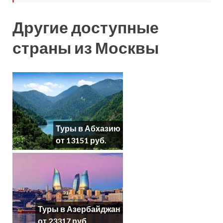
Другие доступные
страны из Москвы
Туры в Абхазию
от 13151 руб.
Туры в Азербайджан
от 23317 руб.