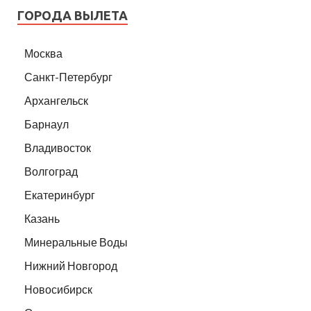
ГОРОДА ВЫЛЕТА
Москва
Санкт-Петербург
Архангельск
Барнаул
Владивосток
Волгоград
Екатеринбург
Казань
Минеральные Воды
Нижний Новгород
Новосибирск