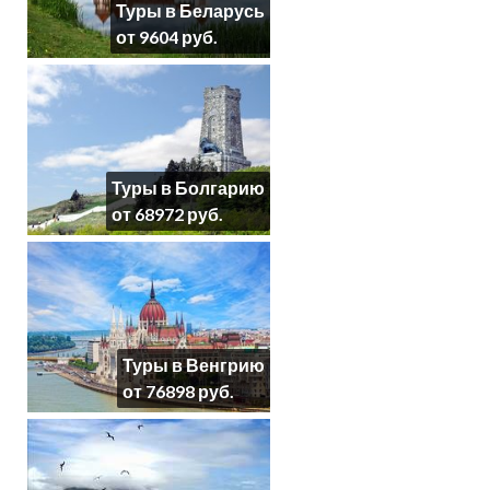
Туры в Беларусь
от 9604 руб.
Туры в Болгарию
от 68972 руб.
Туры в Венгрию
от 76898 руб.