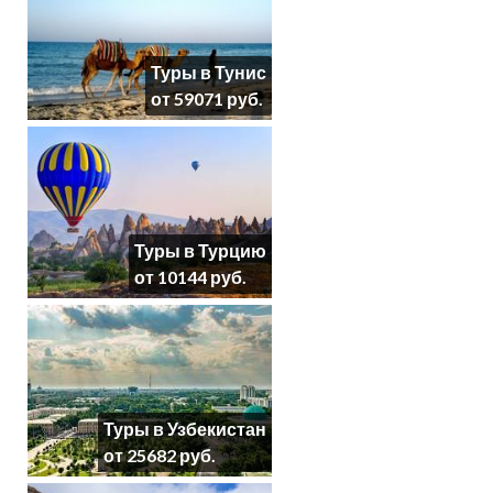
Туры в Тунис
от 59071 руб.
Туры в Турцию
от 10144 руб.
Туры в Узбекистан
от 25682 руб.