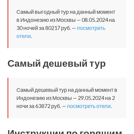
Самый выгодный тур на данный момент
в Индонезию из Москвы — 08.05.2024 на
30 ночей за 80217 руб. —
посмотреть
отели
.
Самый дешевый тур
Самый дешевый тур на данный момент в
Индонезию из Москвы — 29.05.2024 на 2
ночи за 63872 руб. —
посмотреть отели
.
Инструкции по горящим