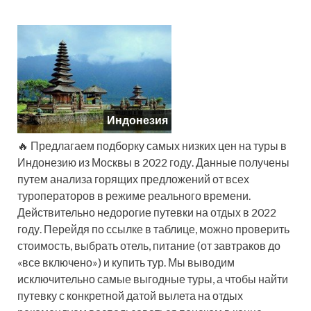
Индонезия
🔥 Предлагаем подборку самых низких цен на туры в
Индонезию из Москвы в 2022 году. Данные получены
путем анализа горящих предложений от всех
туроператоров в режиме реального времени.
Действительно недорогие путевки на отдых в 2022
году. Перейдя по ссылке в таблице, можно проверить
стоимость, выбрать отель, питание (от завтраков до
«все включено») и купить тур. Мы выводим
исключительно самые выгодные туры, а чтобы найти
путевку с конкретной датой вылета на отдых