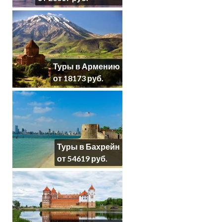
Туры в Армению
от 18173 руб.
Туры в Бахрейн
от 54619 руб.