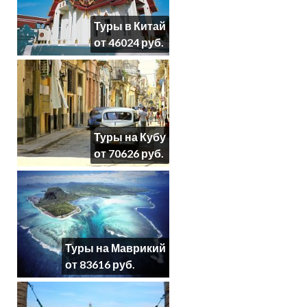
Туры в Китай
от 46024 руб.
Туры на Кубу
от 70626 руб.
Туры на Маврикий
от 83616 руб.