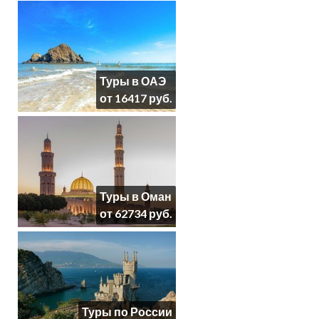
Туры в ОАЭ
от 16417 руб.
Туры в Оман
от 62734 руб.
Туры по России