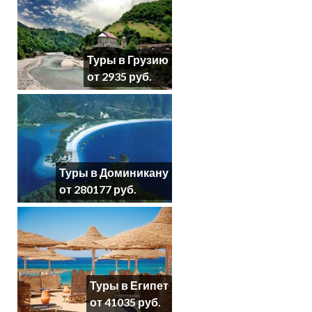
Туры в Грузию
от 2935 руб.
Туры в Доминикану
от 280177 руб.
Туры в Египет
от 41035 руб.