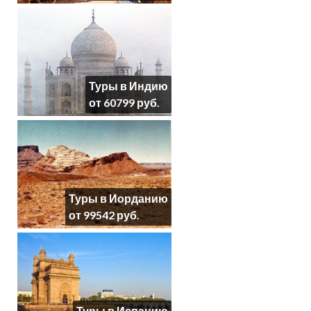
Туры в Индию
от 60799 руб.
Туры в Иорданию
от 99542 руб.
Туры в Испанию