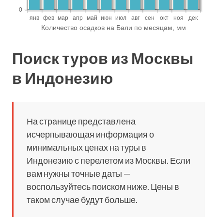
Поиск туров из Москвы
в Индонезию
На странице представлена
исчерпывающая информация о
минимальных ценах на туры в
Индонезию с перелетом из Москвы. Если
вам нужны точные даты —
воспользуйтесь поиском ниже. Цены в
таком случае будут больше.