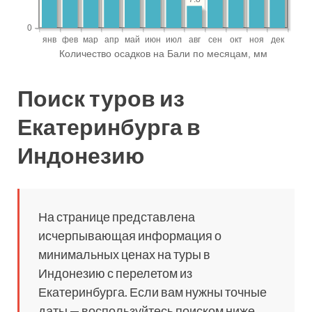
Поиск туров из
Екатеринбурга в
Индонезию
На странице представлена
исчерпывающая информация о
минимальных ценах на туры в
Индонезию с перелетом из
Екатеринбурга. Если вам нужны точные
даты — воспользуйтесь поиском ниже.