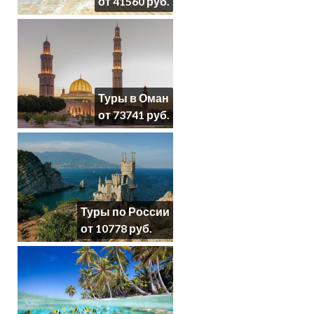
от 41560 руб.
Туры в Оман
от 73741 руб.
Туры по России
от 10778 руб.