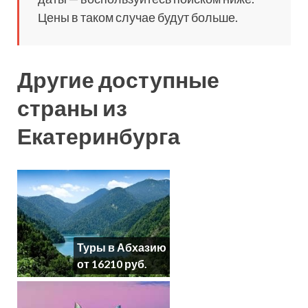
Цены в таком случае будут больше.
Другие доступные
страны из
Екатеринбурга
Туры в Абхазию
от 16210 руб.