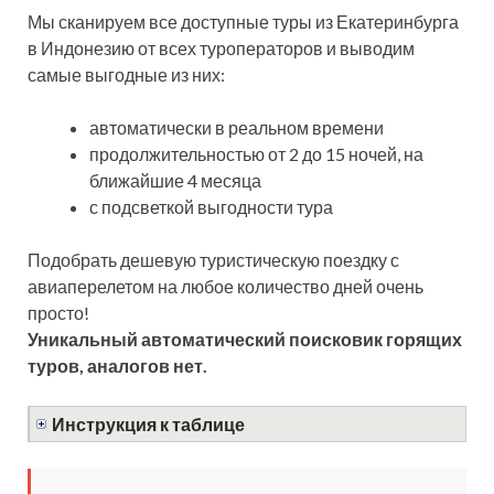
Мы сканируем все доступные туры из Екатеринбурга
в Индонезию от всех туроператоров и выводим
самые выгодные из них:
автоматически в реальном времени
продолжительностью от 2 до 15 ночей, на
ближайшие 4 месяца
с подсветкой выгодности тура
Подобрать дешевую туристическую поездку с
авиаперелетом на любое количество дней очень
просто!
Уникальный автоматический поисковик горящих
туров, аналогов нет.
Инструкция к таблице