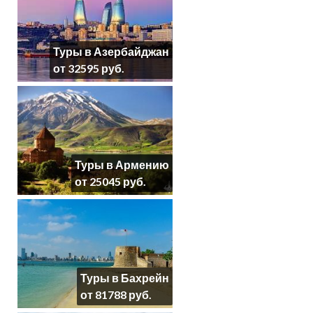
Туры в Азербайджан
от 32595 руб.
Туры в Армению
от 25045 руб.
Туры в Бахрейн
от 81788 руб.