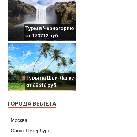
Туры в Черногорию
от 173712 руб.
Туры на Шри-Ланку
от 68616 руб.
ГОРОДА ВЫЛЕТА
Москва
Санкт-Петербург