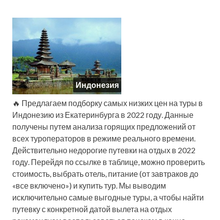
Индонезия
🔥 Предлагаем подборку самых низких цен на туры в
Индонезию из Екатеринбурга в 2022 году. Данные
получены путем анализа горящих предложений от
всех туроператоров в режиме реального времени.
Действительно недорогие путевки на отдых в 2022
году. Перейдя по ссылке в таблице, можно проверить
стоимость, выбрать отель, питание (от завтраков до
«все включено») и купить тур. Мы выводим
исключительно самые выгодные туры, а чтобы найти
путевку с конкретной датой вылета на отдых