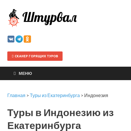
Штурва
СКАНЕР ГОРЯЩИХ ТУРОВ
МЕНЮ
Главная
>
Туры из Екатеринбурга
>
Индонезия
Туры в Индонезию из
Екатеринбурга