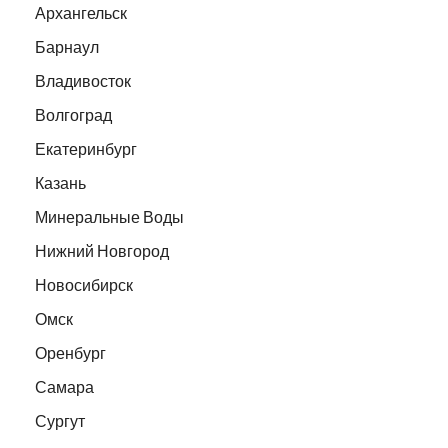
Архангельск
Барнаул
Владивосток
Волгоград
Екатеринбург
Казань
Минеральные Воды
Нижний Новгород
Новосибирск
Омск
Оренбург
Самара
Сургут