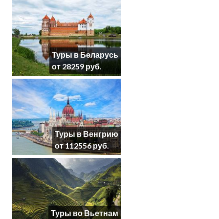
Туры в Беларусь
от 28259 руб.
Туры в Венгрию
от 112556 руб.
Туры во Вьетнам