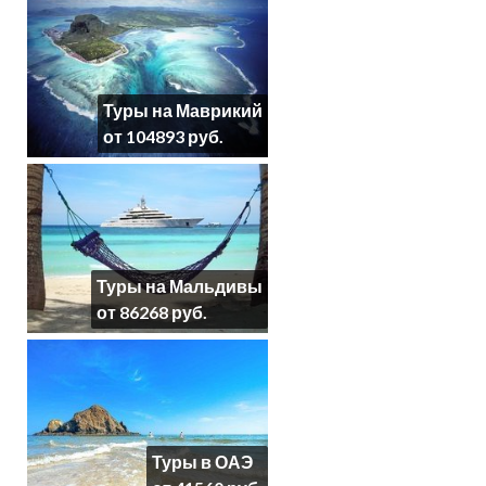
Туры на Маврикий
от 104893 руб.
Туры на Мальдивы
от 86268 руб.
Туры в ОАЭ