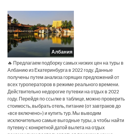
Албания
🔥 Предлагаем подборку самых низких цен на туры в
Албанию из Екатеринбурга в 2022 году. Данные
получены путем анализа горящих предложений от
всех туроператоров в режиме реального времени.
Действительно недорогие путевки на отдых в 2022
году. Перейдя по ссылке в таблице, можно проверить
стоимость, выбрать отель, питание (от завтраков до
«все включено») и купить тур. Мы выводим
исключительно самые выгодные туры, а чтобы найти
путевку с конкретной датой вылета на отдых