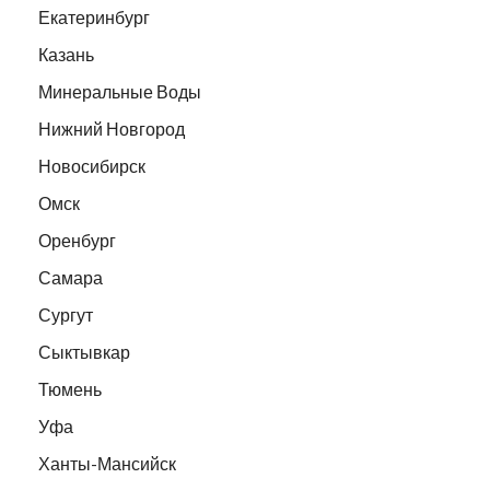
Екатеринбург
Казань
Минеральные Воды
Нижний Новгород
Новосибирск
Омск
Оренбург
Самара
Сургут
Сыктывкар
Тюмень
Уфа
Ханты-Мансийск