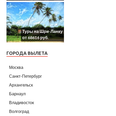
Туры на Шри-Ланку
от 68616 руб.
ГОРОДА ВЫЛЕТА
Москва
Санкт-Петербург
Архангельск
Барнаул
Владивосток
Волгоград