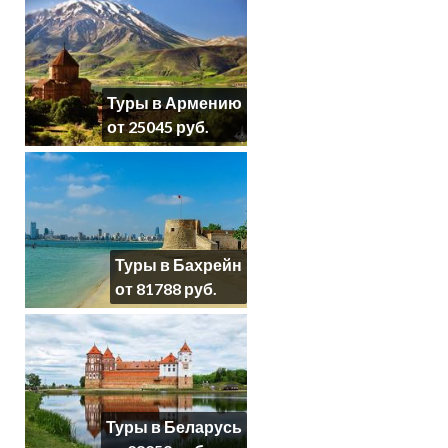
Туры в Армению
от 25045 руб.
Туры в Бахрейн
от 81788 руб.
Туры в Беларусь