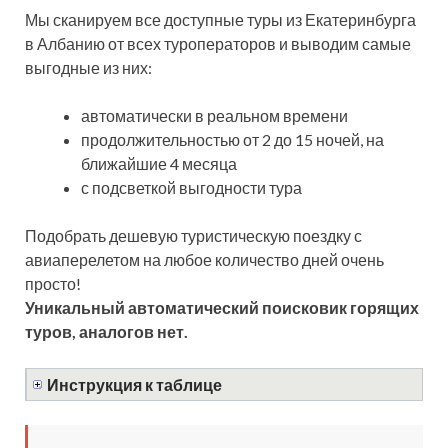
Мы сканируем все доступные туры из Екатеринбурга
в Албанию от всех туроператоров и выводим самые
выгодные из них:
автоматически в реальном времени
продолжительностью от 2 до 15 ночей, на
ближайшие 4 месяца
с подсветкой выгодности тура
Подобрать дешевую туристическую поездку с
авиаперелетом на любое количество дней очень
просто!
Уникальный автоматический поисковик горящих
туров, аналогов нет.
Инструкция к таблице