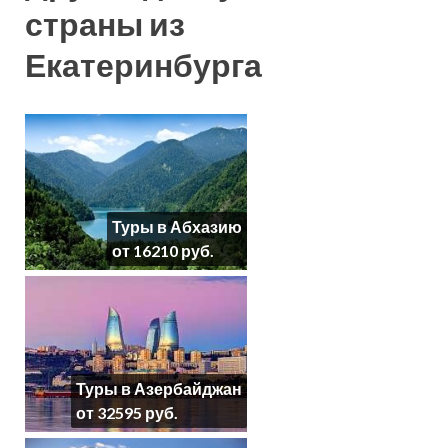
страны из
Екатеринбурга
Туры в Абхазию
от 16210 руб.
Туры в Азербайджан
от 32595 руб.