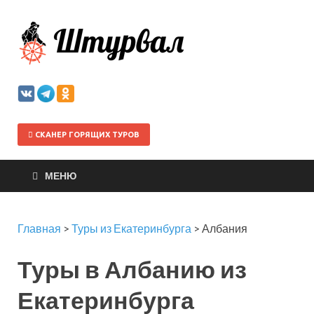
Штурва
СКАНЕР ГОРЯЩИХ ТУРОВ
МЕНЮ
Главная
>
Туры из Екатеринбурга
>
Албания
Туры в Албанию из
Екатеринбурга