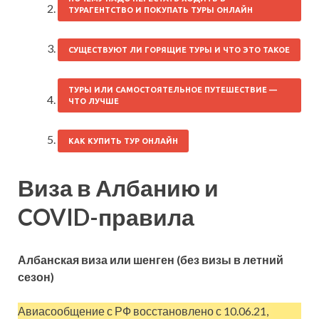
ТУРАГЕНТСТВО И ПОКУПАТЬ ТУРЫ ОНЛАЙН
СУЩЕСТВУЮТ ЛИ ГОРЯЩИЕ ТУРЫ И ЧТО ЭТО ТАКОЕ
ТУРЫ ИЛИ САМОСТОЯТЕЛЬНОЕ ПУТЕШЕСТВИЕ —
ЧТО ЛУЧШЕ
КАК КУПИТЬ ТУР ОНЛАЙН
Виза в Албанию и
COVID-правила
Албанская виза или шенген (без визы в летний
сезон)
Авиасообщение с РФ восстановлено с 10.06.21,