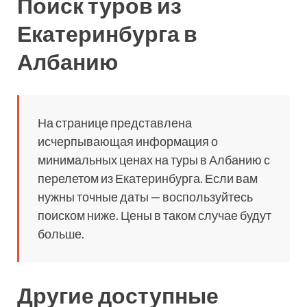
Поиск туров из
Екатеринбурга в
Албанию
На странице представлена
исчерпывающая информация о
минимальных ценах на туры в Албанию с
перелетом из Екатеринбурга. Если вам
нужны точные даты — воспользуйтесь
поиском ниже. Цены в таком случае будут
больше.
Другие доступные