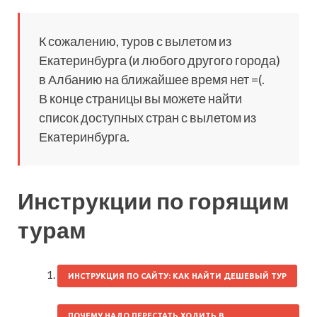
К сожалению, туров с вылетом из
Екатеринбурга (и любого другого города)
в Албанию на ближайшее время нет =(.
В конце страницы вы можете найти
список доступных стран с вылетом из
Екатеринбурга.
Инструкции по горящим
турам
ИНСТРУКЦИЯ ПО САЙТУ: КАК НАЙТИ ДЕШЕВЫЙ ТУР
ПОЧЕМУ НАДО ПЕРЕСТАТЬ ХОДИТЬ В