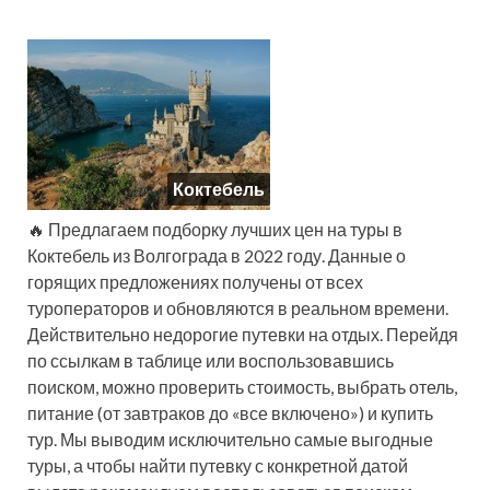
Коктебель
🔥 Предлагаем подборку лучших цен на туры в
Коктебель из Волгограда в 2022 году. Данные о
горящих предложениях получены от всех
туроператоров и обновляются в реальном времени.
Действительно недорогие путевки на отдых. Перейдя
по ссылкам в таблице или воспользовавшись
поиском, можно проверить стоимость, выбрать отель,
питание (от завтраков до «все включено») и купить
тур. Мы выводим исключительно самые выгодные
туры, а чтобы найти путевку с конкретной датой