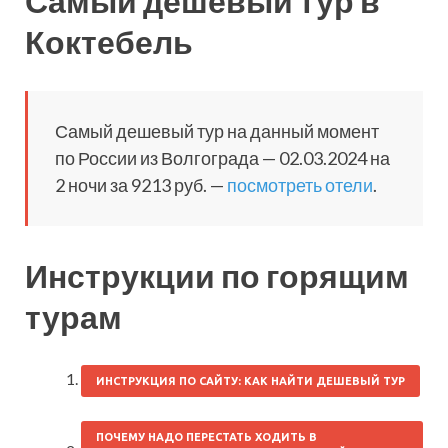
Самый дешевый тур в
Коктебель
Самый дешевый тур на данный момент
по России из Волгограда — 02.03.2024 на
2 ночи за 9213 руб. —
посмотреть отели
.
Инструкции по горящим
турам
ИНСТРУКЦИЯ ПО САЙТУ: КАК НАЙТИ ДЕШЕВЫЙ ТУР
ПОЧЕМУ НАДО ПЕРЕСТАТЬ ХОДИТЬ В