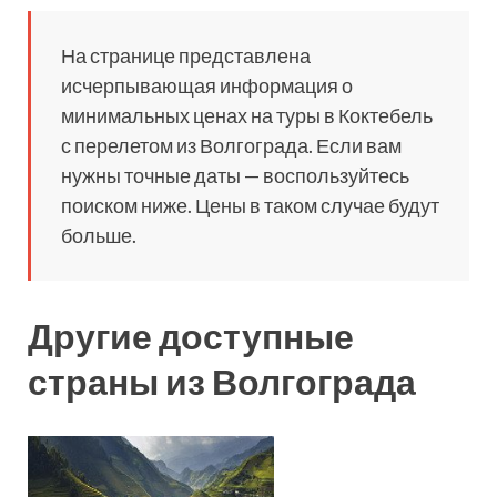
На странице представлена
исчерпывающая информация о
минимальных ценах на туры в Коктебель
с перелетом из Волгограда. Если вам
нужны точные даты — воспользуйтесь
поиском ниже. Цены в таком случае будут
больше.
Другие доступные
страны из Волгограда