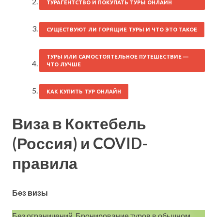
ТУРАГЕНТСТВО И ПОКУПАТЬ ТУРЫ ОНЛАЙН
СУЩЕСТВУЮТ ЛИ ГОРЯЩИЕ ТУРЫ И ЧТО ЭТО ТАКОЕ
ТУРЫ ИЛИ САМОСТОЯТЕЛЬНОЕ ПУТЕШЕСТВИЕ —
ЧТО ЛУЧШЕ
КАК КУПИТЬ ТУР ОНЛАЙН
Виза в Коктебель
(Россия) и COVID-
правила
Без визы
Без ограничений. Бронирование туров в обычном