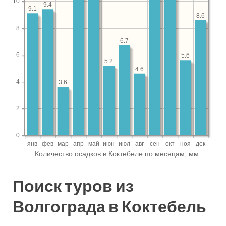
Поиск туров из
Волгограда в Коктебель