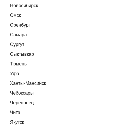
Новосибирск
Омск
Оренбург
Самара
Сургут
Сыктывкар
Тюмень
Уфа
Ханты-Мансийск
Чебоксары
Череповец
Чита
Якутск