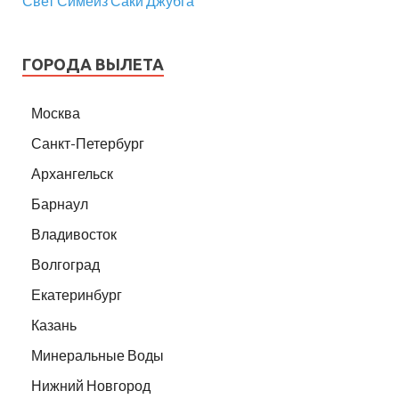
Свет
Симеиз
Саки
Джубга
ГОРОДА ВЫЛЕТА
Москва
Санкт-Петербург
Архангельск
Барнаул
Владивосток
Волгоград
Екатеринбург
Казань
Минеральные Воды
Нижний Новгород