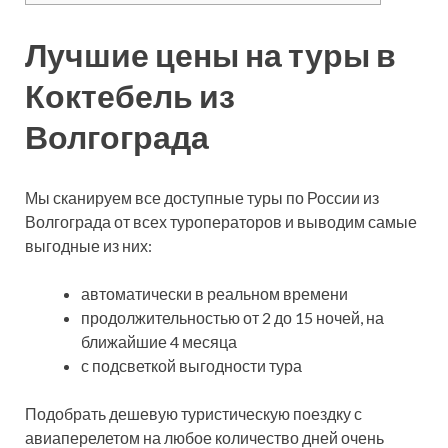
Лучшие цены на туры в
Коктебель из
Волгограда
Мы сканируем все доступные туры по России из
Волгограда от всех туроператоров и выводим самые
выгодные из них:
автоматически в реальном времени
продолжительностью от 2 до 15 ночей, на
ближайшие 4 месяца
с подсветкой выгодности тура
Подобрать дешевую туристическую поездку с
авиаперелетом на любое количество дней очень