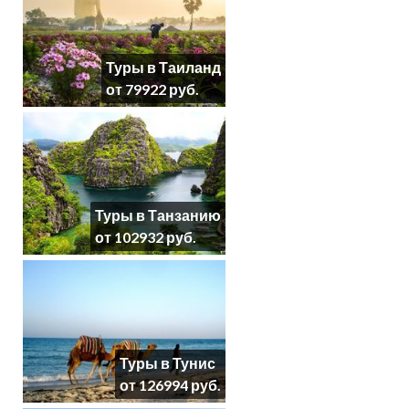
Туры в Таиланд
от 79922 руб.
Туры в Танзанию
от 102932 руб.
Туры в Тунис
от 126994 руб.