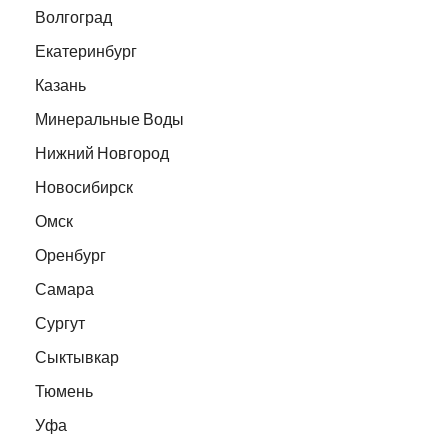
Волгоград
Екатеринбург
Казань
Минеральные Воды
Нижний Новгород
Новосибирск
Омск
Оренбург
Самара
Сургут
Сыктывкар
Тюмень
Уфа