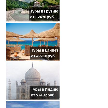
Туры в Грузию
от 32490 руб.
Туры в Египет
от 49710 руб.
Туры в Индию
от 97482 руб.