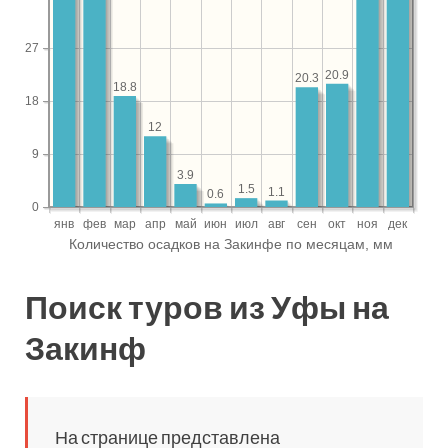
Поиск туров из Уфы на
Закинф
На странице представлена