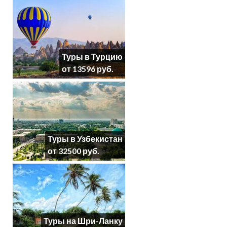
Туры в Турцию
от 13596 руб.
Туры в Узбекистан
от 32500 руб.
Туры на Шри-Ланку