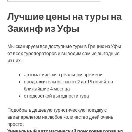
Лучшие цены на туры на
Закинф из Уфы
Мы сканируем все доступные туры в Грецию из Уфы
от всех туроператоров и выводим самые выгодные
из них:
автоматически в реальном времени
продолжительностью от 2 до 15 ночей, на
ближайшие 4 месяца
с подсветкой выгодности тура
Подобрать дешевую туристическую поездку с
авиаперелетом на любое количество дней очень
просто!
Уникальный автоматический поисковик горящих