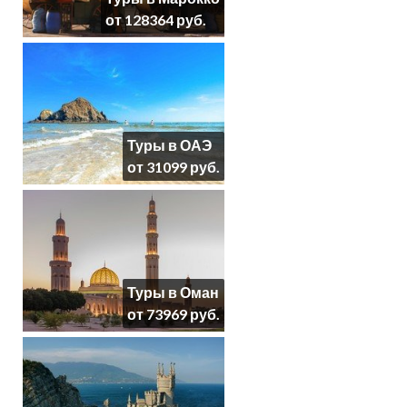
от 128364 руб.
Туры в ОАЭ
от 31099 руб.
Туры в Оман
от 73969 руб.