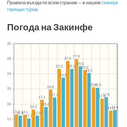
Правила въезда по всем странам — в нашем
сканере
горящих туров
.
Погода на Закинфе