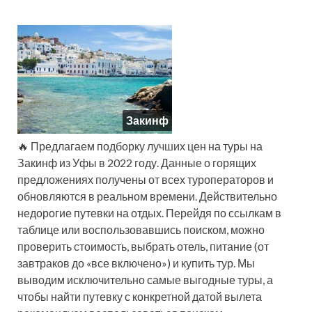
Закинф
🔥 Предлагаем подборку лучших цен на туры на
Закинф из Уфы в 2022 году. Данные о горящих
предложениях получены от всех туроператоров и
обновляются в реальном времени. Действительно
недорогие путевки на отдых. Перейдя по ссылкам в
таблице или воспользовавшись поиском, можно
проверить стоимость, выбрать отель, питание (от
завтраков до «все включено») и купить тур. Мы
выводим исключительно самые выгодные туры, а
чтобы найти путевку с конкретной датой вылета