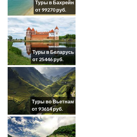
Туры в Бахрейн
от 99270 руб.
Туры в Беларусь
от 25446 руб.
Туры во Вьетнам
от 93614 руб.