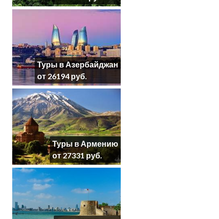
Туры в Азербайджан
от 26194 руб.
Туры в Армению
от 27331 руб.