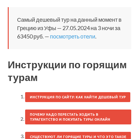
Самый дешевый тур на данный момент в
Грецию из Уфы — 27.05.2024 на 3 ночи за
63450 руб. —
посмотреть отели
.
Инструкции по горящим
турам
ИНСТРУКЦИЯ ПО САЙТУ: КАК НАЙТИ ДЕШЕВЫЙ ТУР
ПОЧЕМУ НАДО ПЕРЕСТАТЬ ХОДИТЬ В
ТУРАГЕНТСТВО И ПОКУПАТЬ ТУРЫ ОНЛАЙН
СУЩЕСТВУЮТ ЛИ ГОРЯЩИЕ ТУРЫ И ЧТО ЭТО ТАКОЕ