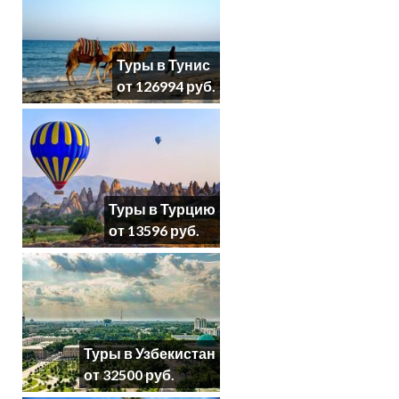
Туры в Тунис
от 126994 руб.
Туры в Турцию
от 13596 руб.
Туры в Узбекистан
от 32500 руб.