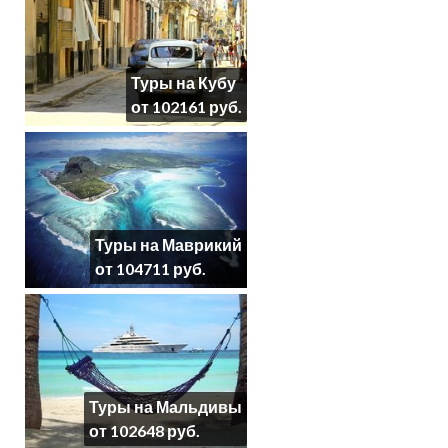
Туры на Кубу
от 102161 руб.
Туры на Маврикий
от 104711 руб.
Туры на Мальдивы
от 102648 руб.