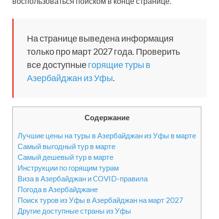
воспользоваться поиском в конце странице.
На странице выведена информация
только про март 2027 года. Проверить
все доступные
горящие туры в
Азербайджан из Уфы
.
Содержание
Лучшие цены на туры в Азербайджан из Уфы в марте
Самый выгодный тур в марте
Самый дешевый тур в марте
Инструкции по горящим турам
Виза в Азербайджан и COVID-правила
Погода в Азербайджане
Поиск туров из Уфы в Азербайджан на март 2027
Другие доступные страны из Уфы