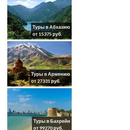
Туры в Абхазию
от 15375 руб.
Туры в Армению
от 27331 руб.
Туры в Бахрейн
от 99270 руб.