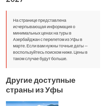
На странице представлена
исчерпывающая информация о
минимальных ценах на туры в
Азербайджан с перелетом из Уфы в
марте. Если вам нужны точные даты —
воспользуйтесь поиском ниже. Цены в
таком случае будут больше.
Другие доступные
страны из Уфы