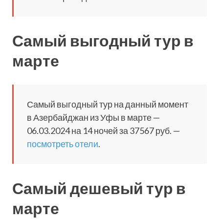
Самый выгодный тур в
марте
Самый выгодный тур на данный момент
в Азербайджан из Уфы в марте —
06.03.2024 на 14 ночей за 37567 руб. —
посмотреть отели
.
Самый дешевый тур в
марте