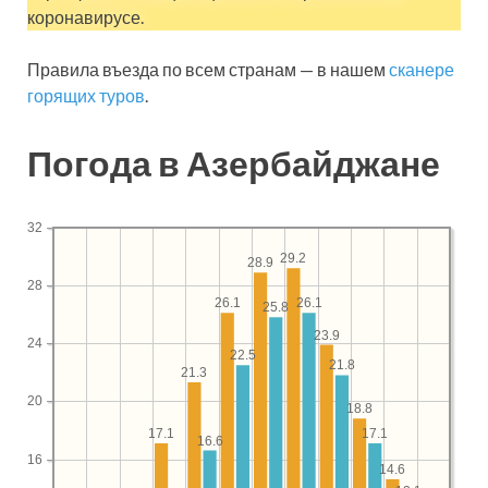
коронавирусе.
Правила въезда по всем странам — в нашем
сканере
горящих туров
.
Погода в Азербайджане