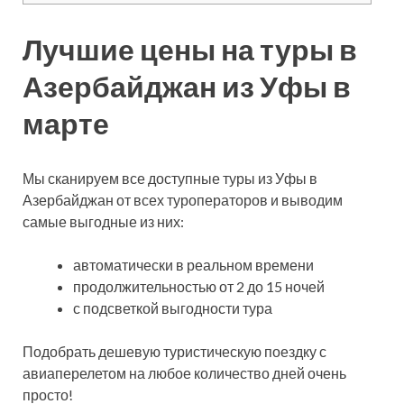
Лучшие цены на туры в
Азербайджан из Уфы в
марте
Мы сканируем все доступные туры из Уфы в
Азербайджан от всех туроператоров и выводим
самые выгодные из них:
автоматически в реальном времени
продолжительностью от 2 до 15 ночей
с подсветкой выгодности тура
Подобрать дешевую туристическую поездку с
авиаперелетом на любое количество дней очень
просто!