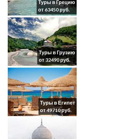
Туры в Грецию
от 63450 руб.
Туры в Грузию
от 32490 руб.
Туры в Египет
от 49710 руб.