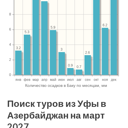
Поиск туров из Уфы в
Азербайджан на март
2027