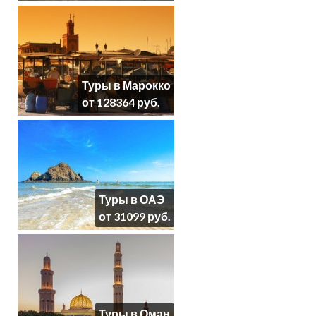
Туры в Марокко
от 128364 руб.
Туры в ОАЭ
от 31099 руб.
Туры в Оман