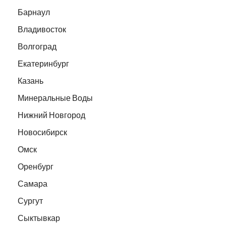
Барнаул
Владивосток
Волгоград
Екатеринбург
Казань
Минеральные Воды
Нижний Новгород
Новосибирск
Омск
Оренбург
Самара
Сургут
Сыктывкар