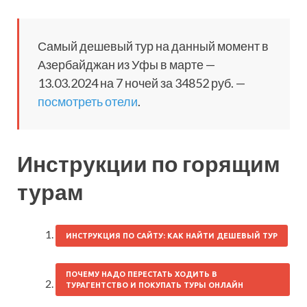
Самый дешевый тур на данный момент в
Азербайджан из Уфы в марте —
13.03.2024 на 7 ночей за 34852 руб. —
посмотреть отели
.
Инструкции по горящим
турам
ИНСТРУКЦИЯ ПО САЙТУ: КАК НАЙТИ ДЕШЕВЫЙ ТУР
ПОЧЕМУ НАДО ПЕРЕСТАТЬ ХОДИТЬ В
ТУРАГЕНТСТВО И ПОКУПАТЬ ТУРЫ ОНЛАЙН