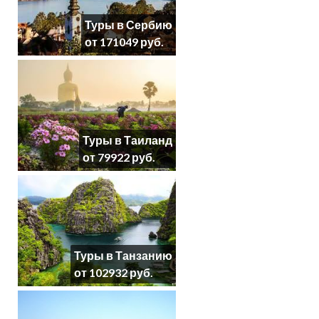
Туры в Сербию
от 171049 руб.
Туры в Таиланд
от 79922 руб.
Туры в Танзанию
от 102932 руб.