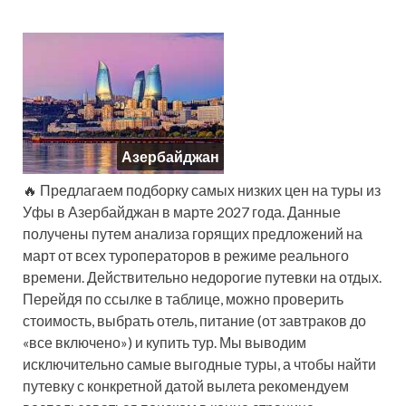
Азербайджан
🔥 Предлагаем подборку самых низких цен на туры из
Уфы в Азербайджан в марте 2027 года. Данные
получены путем анализа горящих предложений на
март от всех туроператоров в режиме реального
времени. Действительно недорогие путевки на отдых.
Перейдя по ссылке в таблице, можно проверить
стоимость, выбрать отель, питание (от завтраков до
«все включено») и купить тур. Мы выводим
исключительно самые выгодные туры, а чтобы найти
путевку с конкретной датой вылета рекомендуем