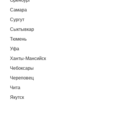
Самара
Сургут
Сыктывкар
Тюмень
Уфа
Ханты-Мансийск
Чебоксары
Череповец
Чита
Якутск