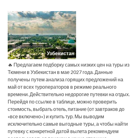
Узбекистан
🔥 Предлагаем подборку самых низких цен на туры из
Тюмени в Узбекистан в мае 2027 года. Данные
получены путем анализа горящих предложений на
май от всех туроператоров в режиме реального
времени. Действительно недорогие путевки на отдых.
Перейдя по ссылке в таблице, можно проверить
стоимость, выбрать отель, питание (от завтраков до
«все включено») и купить тур. Мы выводим
исключительно самые выгодные туры, а чтобы найти
путевку с конкретной датой вылета рекомендуем