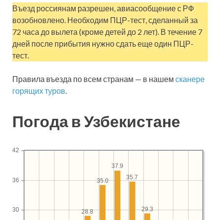
Въезд россиянам разрешен, авиасообщение с РФ
возобновлено. Необходим ПЦР-тест, сделанный за
72 часа до вылета (кроме детей до 2 лет). В течение 7
дней после прибытия нужно сдать еще один ПЦР-
тест.
Правила въезда по всем странам — в нашем
сканере
горящих туров
.
Погода в Узбекистане