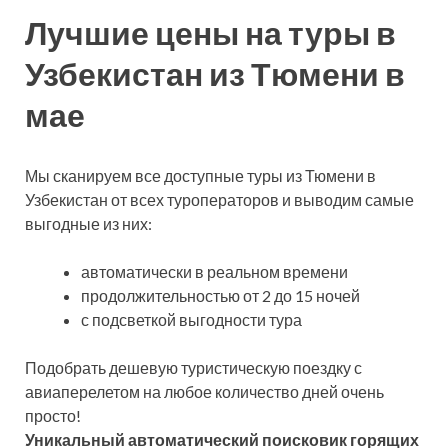
Лучшие цены на туры в
Узбекистан из Тюмени в
мае
Мы сканируем все доступные туры из Тюмени в
Узбекистан от всех туроператоров и выводим самые
выгодные из них:
автоматически в реальном времени
продолжительностью от 2 до 15 ночей
с подсветкой выгодности тура
Подобрать дешевую туристическую поездку с
авиаперелетом на любое количество дней очень
просто!
Уникальный автоматический поисковик горящих