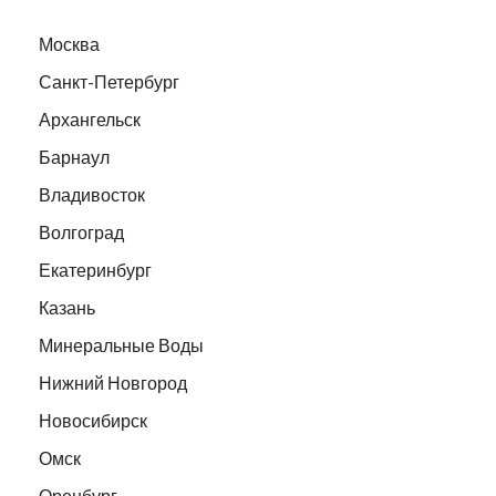
Москва
Санкт-Петербург
Архангельск
Барнаул
Владивосток
Волгоград
Екатеринбург
Казань
Минеральные Воды
Нижний Новгород
Новосибирск
Омск
Оренбург