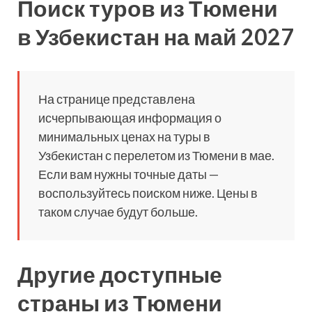
Поиск туров из Тюмени
в Узбекистан на май 2027
На странице представлена
исчерпывающая информация о
минимальных ценах на туры в
Узбекистан с перелетом из Тюмени в мае.
Если вам нужны точные даты —
воспользуйтесь поиском ниже. Цены в
таком случае будут больше.
Другие доступные
страны из Тюмени