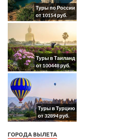
Туры по России
от 10154 руб.
Туры в Таиланд
от 100448 руб.
Туры в Турцию
от 32894 руб.
ГОРОДА ВЫЛЕТА