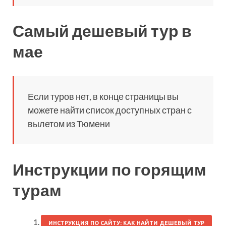
Самый дешевый тур в
мае
Если туров нет, в конце страницы вы
можете найти список доступных стран с
вылетом из Тюмени
Инструкции по горящим
турам
ИНСТРУКЦИЯ ПО САЙТУ: КАК НАЙТИ ДЕШЕВЫЙ ТУР