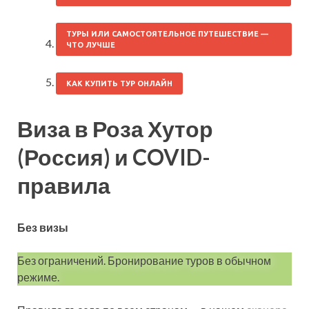
ТУРЫ ИЛИ САМОСТОЯТЕЛЬНОЕ ПУТЕШЕСТВИЕ —
ЧТО ЛУЧШЕ
КАК КУПИТЬ ТУР ОНЛАЙН
Виза в Роза Хутор
(Россия) и COVID-
правила
Без визы
Без ограничений. Бронирование туров в обычном
режиме.