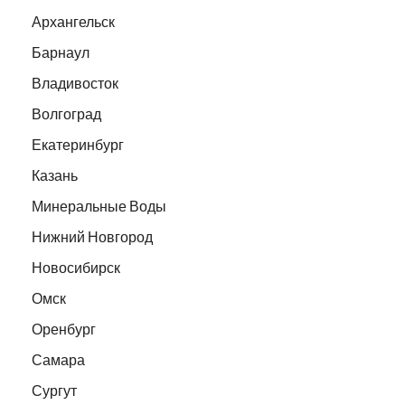
Архангельск
Барнаул
Владивосток
Волгоград
Екатеринбург
Казань
Минеральные Воды
Нижний Новгород
Новосибирск
Омск
Оренбург
Самара
Сургут