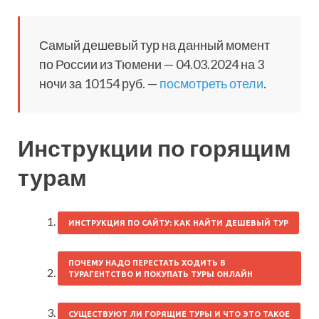
Самый дешевый тур на данный момент
по России из Тюмени — 04.03.2024 на 3
ночи за 10154 руб. —
посмотреть отели
.
Инструкции по горящим
турам
ИНСТРУКЦИЯ ПО САЙТУ: КАК НАЙТИ ДЕШЕВЫЙ ТУР
ПОЧЕМУ НАДО ПЕРЕСТАТЬ ХОДИТЬ В
ТУРАГЕНТСТВО И ПОКУПАТЬ ТУРЫ ОНЛАЙН
СУЩЕСТВУЮТ ЛИ ГОРЯЩИЕ ТУРЫ И ЧТО ЭТО ТАКОЕ