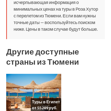
исчерпывающая информация о
минимальных ценах на туры в Роза Хутор
с перелетом из Тюмени. Если вам нужны
точные даты — воспользуйтесь поиском
ниже. Цены в таком случае будут больше.
Другие доступные
страны из Тюмени
Туры в Египет
от 55289 руб.