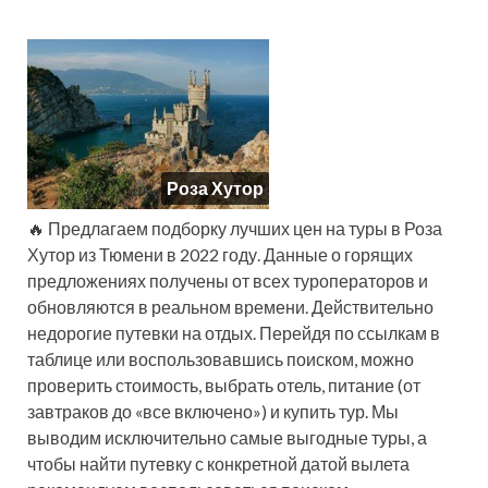
Роза Хутор
🔥 Предлагаем подборку лучших цен на туры в Роза
Хутор из Тюмени в 2022 году. Данные о горящих
предложениях получены от всех туроператоров и
обновляются в реальном времени. Действительно
недорогие путевки на отдых. Перейдя по ссылкам в
таблице или воспользовавшись поиском, можно
проверить стоимость, выбрать отель, питание (от
завтраков до «все включено») и купить тур. Мы
выводим исключительно самые выгодные туры, а
чтобы найти путевку с конкретной датой вылета