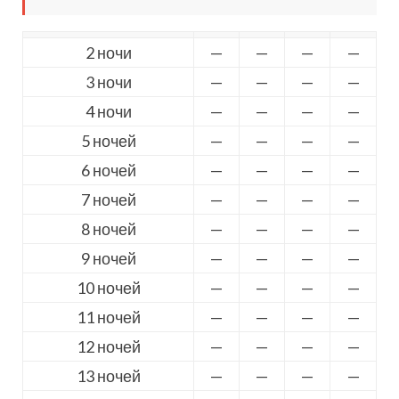
2 ночи
—
—
—
—
3 ночи
—
—
—
—
4 ночи
—
—
—
—
5 ночей
—
—
—
—
6 ночей
—
—
—
—
7 ночей
—
—
—
—
8 ночей
—
—
—
—
9 ночей
—
—
—
—
10 ночей
—
—
—
—
11 ночей
—
—
—
—
12 ночей
—
—
—
—
13 ночей
—
—
—
—