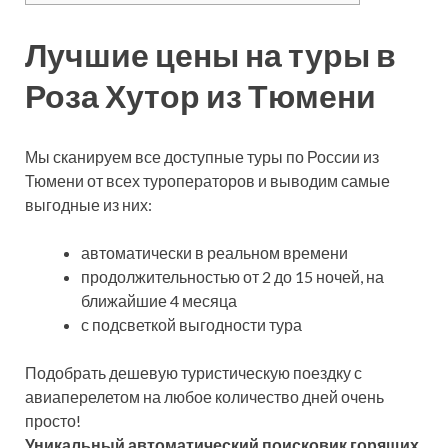
Лучшие цены на туры в
Роза Хутор из Тюмени
Мы сканируем все доступные туры по России из
Тюмени от всех туроператоров и выводим самые
выгодные из них:
автоматически в реальном времени
продолжительностью от 2 до 15 ночей, на
ближайшие 4 месяца
с подсветкой выгодности тура
Подобрать дешевую туристическую поездку с
авиаперелетом на любое количество дней очень
просто!
Уникальный автоматический поисковик горящих