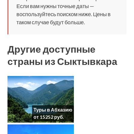
Если вам нужны точные даты —
воспользуйтесь поиском ниже. Цены в
таком случае будут больше.
Другие доступные
страны из Сыктывкара
Туры в Абхазию
от 15252 руб.