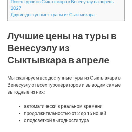
Поиск туров из Сыктывкара в Венесуэлу на апрель
2027
Другие доступные страны из Сыктывкара
Лучшие цены на туры в
Венесуэлу из
Сыктывкара в апреле
Мы сканируем все доступные туры из Сыктывкара в
Венесуэлу от всех туроператоров и выводим самые
выгодные из них:
автоматически в реальном времени
продолжительностью от 2 до 15 ночей
с подсветкой выгодности тура