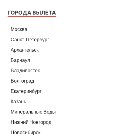
ГОРОДА ВЫЛЕТА
Москва
Санкт-Петербург
Архангельск
Барнаул
Владивосток
Волгоград
Екатеринбург
Казань
Минеральные Воды
Нижний Новгород
Новосибирск