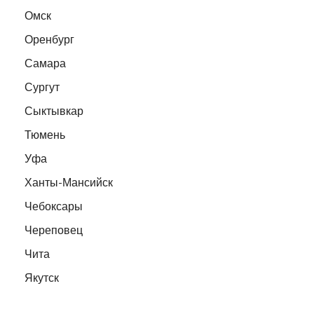
Омск
Оренбург
Самара
Сургут
Сыктывкар
Тюмень
Уфа
Ханты-Мансийск
Чебоксары
Череповец
Чита
Якутск