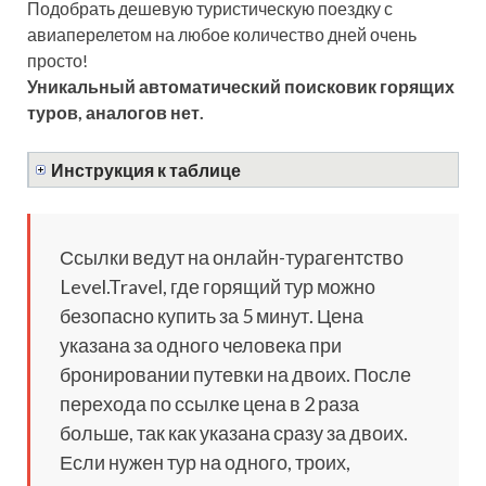
Подобрать дешевую туристическую поездку с
авиаперелетом на любое количество дней очень
просто!
Уникальный автоматический поисковик горящих
туров, аналогов нет.
Инструкция к таблице
Ссылки ведут на онлайн-турагентство
Level.Travel, где горящий тур можно
безопасно купить за 5 минут. Цена
указана за одного человека при
бронировании путевки на двоих. После
перехода по ссылке цена в 2 раза
больше, так как указана сразу за двоих.
Если нужен тур на одного, троих,