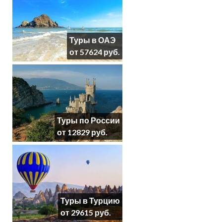
Туры в ОАЭ
от 57624 руб.
Туры по России
от 12829 руб.
Туры в Турцию
от 29615 руб.