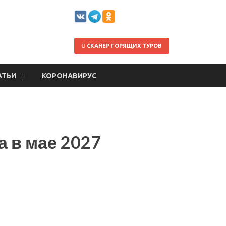
СКАНЕР ГОРЯЩИХ ТУРОВ
АТЬИ
КОРОНАВИРУС
а в мае 2027