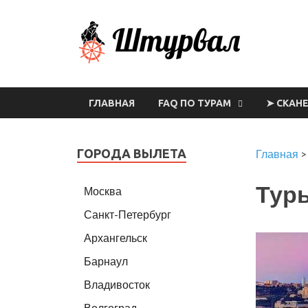
Шт
ГЛАВНАЯ
FAQ ПО ТУРАМ
➤ СКАН
ГОРОДА ВЫЛЕТА
Главная
Туры
Москва
Санкт-Петербург
Архангельск
Барнаул
Владивосток
Волгоград