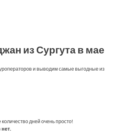
жан из Сургута в мае
 туроператоров и выводим самые выгодные из
 количество дней очень просто!
 нет.