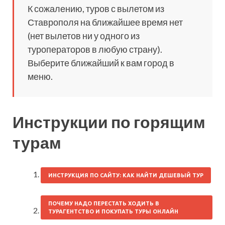
К сожалению, туров с вылетом из
Ставрополя на ближайшее время нет
(нет вылетов ни у одного из
туроператоров в любую страну).
Выберите ближайший к вам город в
меню.
Инструкции по горящим
турам
ИНСТРУКЦИЯ ПО САЙТУ: КАК НАЙТИ ДЕШЕВЫЙ ТУР
ПОЧЕМУ НАДО ПЕРЕСТАТЬ ХОДИТЬ В
ТУРАГЕНТСТВО И ПОКУПАТЬ ТУРЫ ОНЛАЙН