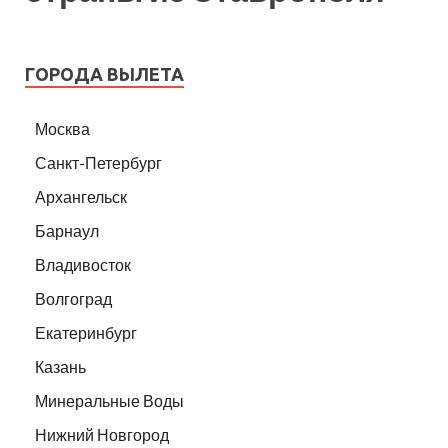
ГОРОДА ВЫЛЕТА
Москва
Санкт-Петербург
Архангельск
Барнаул
Владивосток
Волгоград
Екатеринбург
Казань
Минеральные Воды
Нижний Новгород