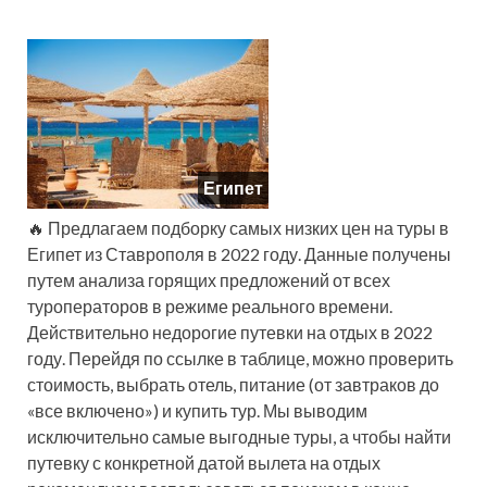
Египет
🔥 Предлагаем подборку самых низких цен на туры в
Египет из Ставрополя в 2022 году. Данные получены
путем анализа горящих предложений от всех
туроператоров в режиме реального времени.
Действительно недорогие путевки на отдых в 2022
году. Перейдя по ссылке в таблице, можно проверить
стоимость, выбрать отель, питание (от завтраков до
«все включено») и купить тур. Мы выводим
исключительно самые выгодные туры, а чтобы найти
путевку с конкретной датой вылета на отдых