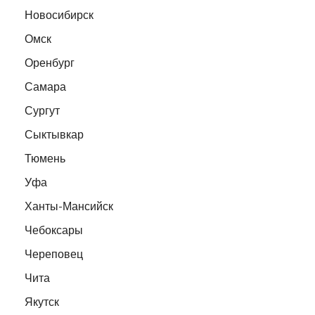
Новосибирск
Омск
Оренбург
Самара
Сургут
Сыктывкар
Тюмень
Уфа
Ханты-Мансийск
Чебоксары
Череповец
Чита
Якутск