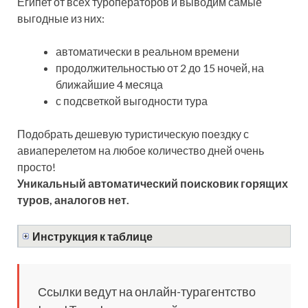
Египет от всех туроператоров и выводим самые
выгодные из них:
автоматически в реальном времени
продолжительностью от 2 до 15 ночей, на
ближайшие 4 месяца
с подсветкой выгодности тура
Подобрать дешевую туристическую поездку с
авиаперелетом на любое количество дней очень
просто!
Уникальный автоматический поисковик горящих
туров, аналогов нет.
Инструкция к таблице
Ссылки ведут на онлайн-турагентство