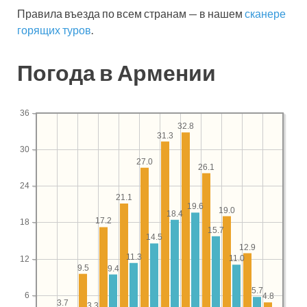
Правила въезда по всем странам — в нашем
сканере
горящих туров
.
Погода в Армении