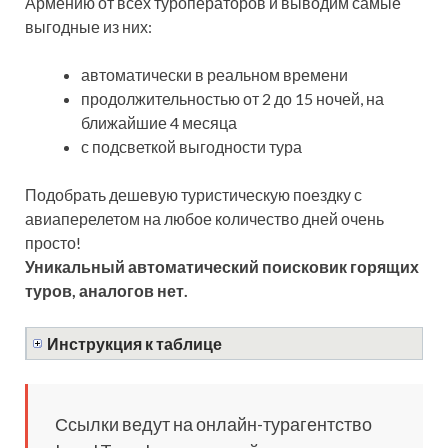
Армению от всех туроператоров и выводим самые
выгодные из них:
автоматически в реальном времени
продолжительностью от 2 до 15 ночей, на
ближайшие 4 месяца
с подсветкой выгодности тура
Подобрать дешевую туристическую поездку с
авиаперелетом на любое количество дней очень
просто!
Уникальный автоматический поисковик горящих
туров, аналогов нет.
Инструкция к таблице
Ссылки ведут на онлайн-турагентство