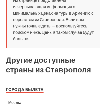
На странице представлена
исчерпывающая информация о
минимальных ценах на туры в Армению с
перелетом из Ставрополя. Если вам
нужны точные даты — воспользуйтесь
поиском ниже. Цены в таком случае будут
больше.
Другие доступные
страны из Ставрополя
ГОРОДА ВЫЛЕТА
Москва