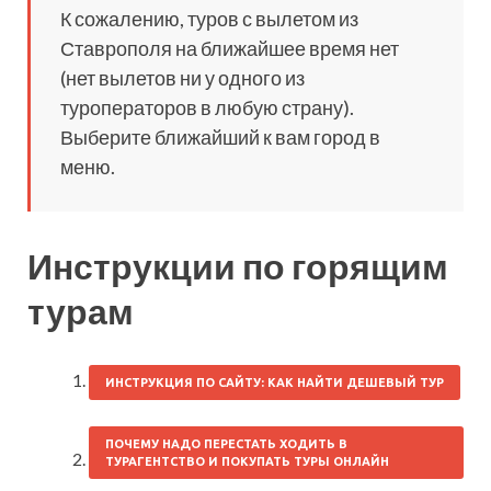
К сожалению, туров с вылетом из
Ставрополя на ближайшее время нет
(нет вылетов ни у одного из
туроператоров в любую страну).
Выберите ближайший к вам город в
меню.
Инструкции по горящим
турам
ИНСТРУКЦИЯ ПО САЙТУ: КАК НАЙТИ ДЕШЕВЫЙ ТУР
ПОЧЕМУ НАДО ПЕРЕСТАТЬ ХОДИТЬ В
ТУРАГЕНТСТВО И ПОКУПАТЬ ТУРЫ ОНЛАЙН