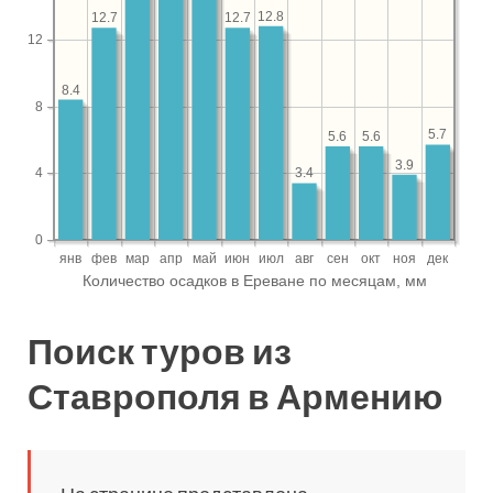
Поиск туров из
Ставрополя в Армению