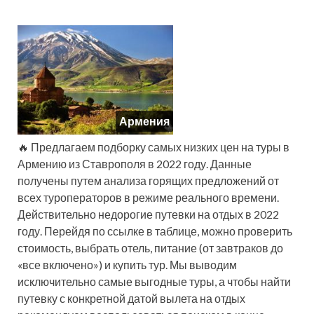
Армения
🔥 Предлагаем подборку самых низких цен на туры в
Армению из Ставрополя в 2022 году. Данные
получены путем анализа горящих предложений от
всех туроператоров в режиме реального времени.
Действительно недорогие путевки на отдых в 2022
году. Перейдя по ссылке в таблице, можно проверить
стоимость, выбрать отель, питание (от завтраков до
«все включено») и купить тур. Мы выводим
исключительно самые выгодные туры, а чтобы найти
путевку с конкретной датой вылета на отдых