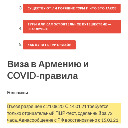
СУЩЕСТВУЮТ ЛИ ГОРЯЩИЕ ТУРЫ И ЧТО ЭТО ТАКОЕ
ТУРЫ ИЛИ САМОСТОЯТЕЛЬНОЕ ПУТЕШЕСТВИЕ —
ЧТО ЛУЧШЕ
КАК КУПИТЬ ТУР ОНЛАЙН
Виза в Армению и
COVID-правила
Без визы
Въезд разрешен с 21.08.20. С 14.01.21 требуется
только отрицательный ПЦР-тест, сделанный за 72
часа. Авиасообщение с РФ восстановлено с 15.02.21