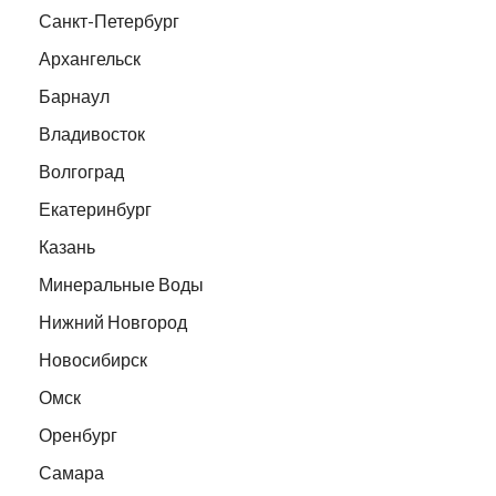
Санкт-Петербург
Архангельск
Барнаул
Владивосток
Волгоград
Екатеринбург
Казань
Минеральные Воды
Нижний Новгород
Новосибирск
Омск
Оренбург
Самара