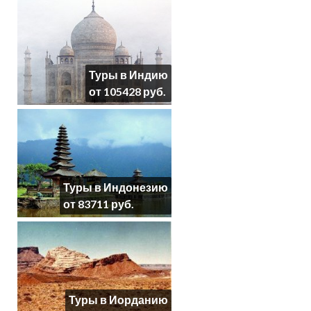
Туры в Индию
от 105428 руб.
Туры в Индонезию
от 83711 руб.
Туры в Иорданию