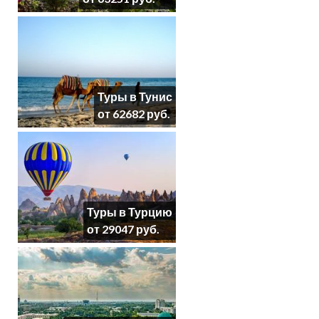
Туры в Тунис
от 62682 руб.
Туры в Турцию
от 29047 руб.