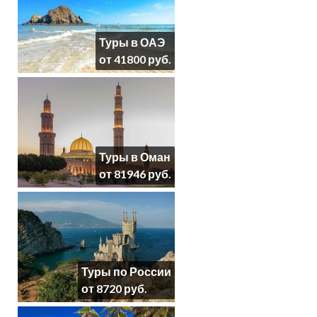
Туры в ОАЭ
от 41800 руб.
Туры в Оман
от 81946 руб.
Туры по России
от 8720 руб.