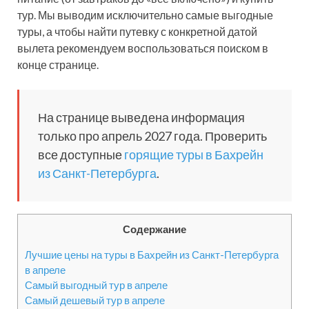
тур. Мы выводим исключительно самые выгодные
туры, а чтобы найти путевку с конкретной датой
вылета рекомендуем воспользоваться поиском в
конце странице.
На странице выведена информация
только про апрель 2027 года. Проверить
все доступные
горящие туры в Бахрейн
из Санкт-Петербурга
.
Содержание
Лучшие цены на туры в Бахрейн из Санкт-Петербурга
в апреле
Самый выгодный тур в апреле
Самый дешевый тур в апреле