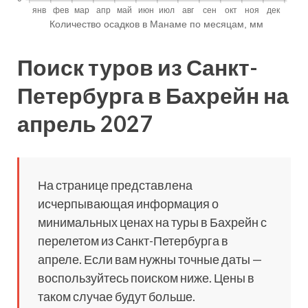
Поиск туров из Санкт-
Петербурга в Бахрейн на
апрель 2027
На странице представлена
исчерпывающая информация о
минимальных ценах на туры в Бахрейн с
перелетом из Санкт-Петербурга в
апреле. Если вам нужны точные даты —
воспользуйтесь поиском ниже. Цены в
таком случае будут больше.