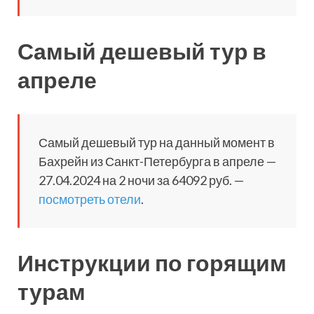
Самый дешевый тур в
апреле
Самый дешевый тур на данный момент в
Бахрейн из Санкт-Петербурга в апреле —
27.04.2024 на 2 ночи за 64092 руб. —
посмотреть отели
.
Инструкции по горящим
турам