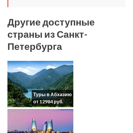
Другие доступные
страны из Санкт-
Петербурга
Туры в Абхазию
от 12984 руб.