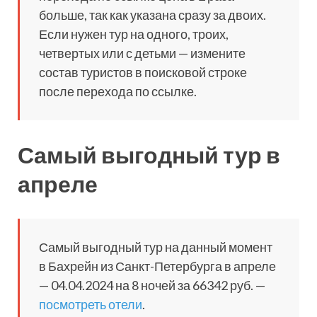
больше, так как указана сразу за двоих.
Если нужен тур на одного, троих,
четвертых или с детьми — измените
состав туристов в поисковой строке
после перехода по ссылке.
Самый выгодный тур в
апреле
Самый выгодный тур на данный момент
в Бахрейн из Санкт-Петербурга в апреле
— 04.04.2024 на 8 ночей за 66342 руб. —
посмотреть отели
.