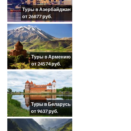
Туры в Азербайджан
от 26877 руб.
Туры в Армению
от 24574 руб.
Туры в Беларусь
от 9637 руб.