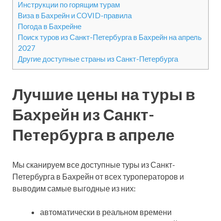
Инструкции по горящим турам
Виза в Бахрейн и COVID-правила
Погода в Бахрейне
Поиск туров из Санкт-Петербурга в Бахрейн на апрель
2027
Другие доступные страны из Санкт-Петербурга
Лучшие цены на туры в
Бахрейн из Санкт-
Петербурга в апреле
Мы сканируем все доступные туры из Санкт-
Петербурга в Бахрейн от всех туроператоров и
выводим самые выгодные из них:
автоматически в реальном времени