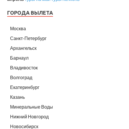
ГОРОДА ВЫЛЕТА
Москва
Санкт-Петербург
Архангельск
Барнаул
Владивосток
Волгоград
Екатеринбург
Казань
Минеральные Воды
Нижний Новгород
Новосибирск