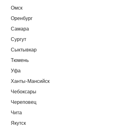
Омск
Оренбург
Самара
Сургут
Сыктывкар
Тюмень
Уфа
Ханты-Мансийск
Чебоксары
Череповец
Чита
Якутск