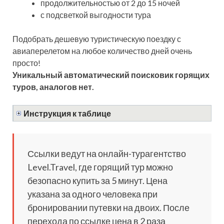
продолжительностью от 2 до 15 ночей
с подсветкой выгодности тура
Подобрать дешевую туристическую поездку с
авиаперелетом на любое количество дней очень
просто!
Уникальный автоматический поисковик горящих
туров, аналогов нет.
Инструкция к таблице
Ссылки ведут на онлайн-турагентство
Level.Travel, где горящий тур можно
безопасно купить за 5 минут. Цена
указана за одного человека при
бронировании путевки на двоих. После
перехода по ссылке цена в 2 раза