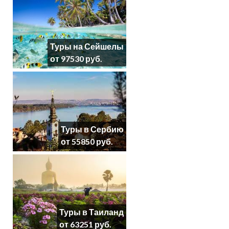
Туры на Сейшелы
от 97530 руб.
Туры в Сербию
от 55850 руб.
Туры в Таиланд
от 63251 руб.