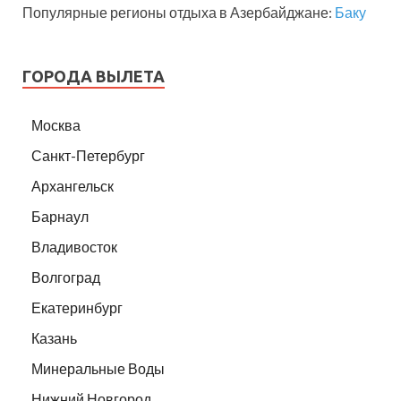
Популярные регионы отдыха в Азербайджане:
Баку
ГОРОДА ВЫЛЕТА
Москва
Санкт-Петербург
Архангельск
Барнаул
Владивосток
Волгоград
Екатеринбург
Казань
Минеральные Воды
Нижний Новгород