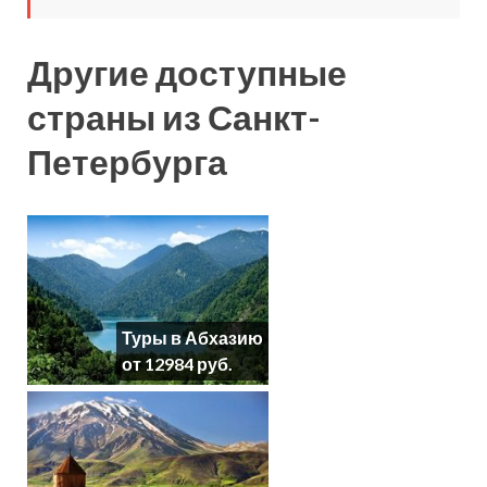
Другие доступные
страны из Санкт-
Петербурга
Туры в Абхазию
от 12984 руб.