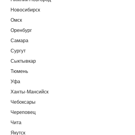
Новосибирск
Омск
Оренбург
Самара
Сургут
Сыктывкар
Тюмень
Уфа
Ханты-Мансийск
Чебоксары
Череповец
Чита
Якутск