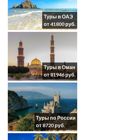
Туры в ОАЭ
от 41800 руб.
Туры в Оман
от 81946 руб.
Туры по России
от 8720 руб.