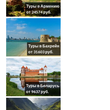
Туры в Армению
от 24574 руб.
Туры в Бахрейн
от 31603 руб.
Туры в Беларусь
от 9637 руб.