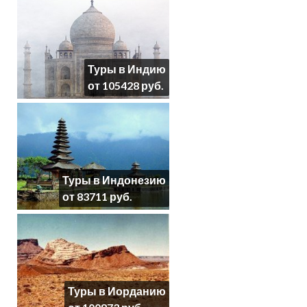
Туры в Индию
от 105428 руб.
Туры в Индонезию
от 83711 руб.
Туры в Иорданию