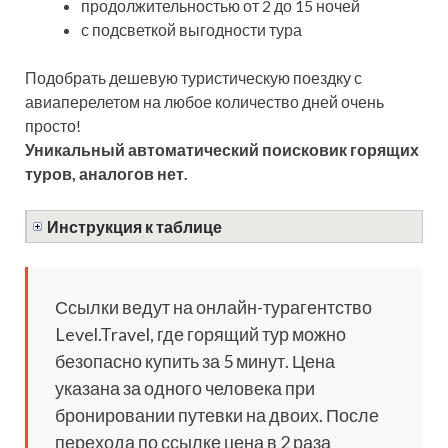
продолжительностью от 2 до 15 ночей
с подсветкой выгодности тура
Подобрать дешевую туристическую поездку с
авиаперелетом на любое количество дней очень
просто!
Уникальный автоматический поисковик горящих
туров, аналогов нет.
Инструкция к таблице
Ссылки ведут на онлайн-турагентство
Level.Travel, где горящий тур можно
безопасно купить за 5 минут. Цена
указана за одного человека при
бронировании путевки на двоих. После
перехода по ссылке цена в 2 раза