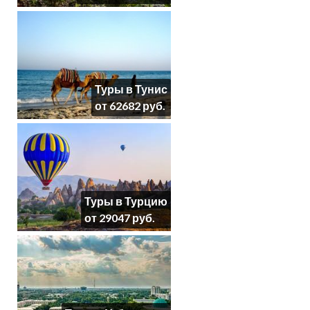
Туры в Тунис
от 62682 руб.
Туры в Турцию
от 29047 руб.