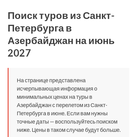
Поиск туров из Санкт-
Петербурга в
Азербайджан на июнь
2027
На странице представлена
исчерпывающая информация о
минимальных ценах на туры в
Азербайджан с перелетом из Санкт-
Петербурга в июне. Если вам нужны
точные даты — воспользуйтесь поиском
ниже. Цены в таком случае будут больше.