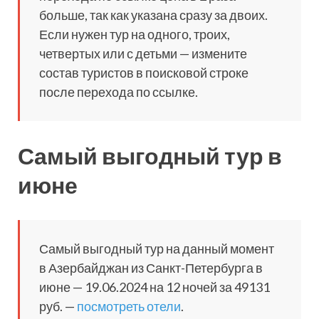
больше, так как указана сразу за двоих.
Если нужен тур на одного, троих,
четвертых или с детьми — измените
состав туристов в поисковой строке
после перехода по ссылке.
Самый выгодный тур в
июне
Самый выгодный тур на данный момент
в Азербайджан из Санкт-Петербурга в
июне — 19.06.2024 на 12 ночей за 49131
руб. —
посмотреть отели
.