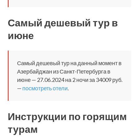
Самый дешевый тур в
июне
Самый дешевый тур на данный момент в
Азербайджан из Санкт-Петербурга в
июне — 27.06.2024 на 2 ночи за 34009 руб.
—
посмотреть отели
.
Инструкции по горящим
турам