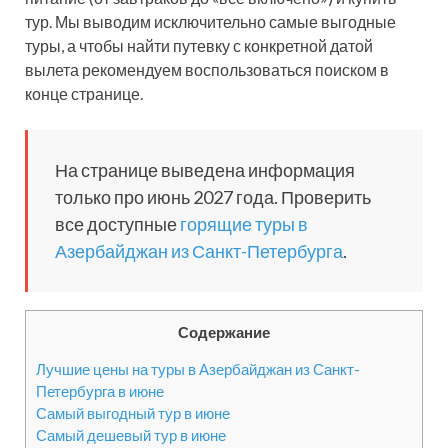
тур. Мы выводим исключительно самые выгодные
туры, а чтобы найти путевку с конкретной датой
вылета рекомендуем воспользоваться поиском в
конце странице.
На странице выведена информация
только про июнь 2027 года. Проверить
все доступные
горящие туры в
Азербайджан из Санкт-Петербурга
.
Содержание
Лучшие цены на туры в Азербайджан из Санкт-
Петербурга в июне
Самый выгодный тур в июне
Самый дешевый тур в июне