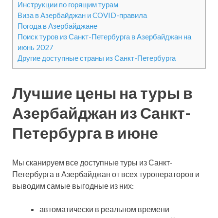
Инструкции по горящим турам
Виза в Азербайджан и COVID-правила
Погода в Азербайджане
Поиск туров из Санкт-Петербурга в Азербайджан на
июнь 2027
Другие доступные страны из Санкт-Петербурга
Лучшие цены на туры в
Азербайджан из Санкт-
Петербурга в июне
Мы сканируем все доступные туры из Санкт-
Петербурга в Азербайджан от всех туроператоров и
выводим самые выгодные из них:
автоматически в реальном времени