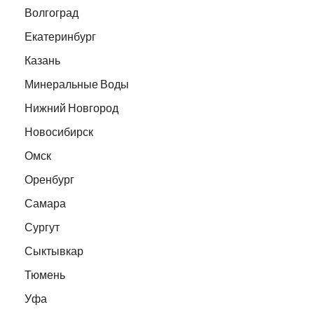
Волгоград
Екатеринбург
Казань
Минеральные Воды
Нижний Новгород
Новосибирск
Омск
Оренбург
Самара
Сургут
Сыктывкар
Тюмень
Уфа