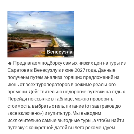
Венесуэла
🔥 Предлагаем подборку самых низких цен на туры из
Саратова в Венесуэлу в июне 2027 года. Данные
получены путем анализа горящих предложений на
июнь от всех туроператоров в режиме реального
времени. Действительно недорогие путевки на отдых.
Перейдя по ссылке в таблице, можно проверить
стоимость, выбрать отель, питание (от завтраков до
«все включено») и купить тур. Мы выводим
исключительно самые выгодные туры, а чтобы найти
путевку с конкретной датой вылета рекомендуем