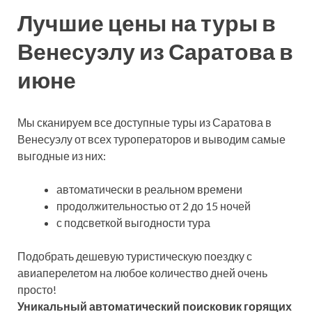
Лучшие цены на туры в
Венесуэлу из Саратова в
июне
Мы сканируем все доступные туры из Саратова в
Венесуэлу от всех туроператоров и выводим самые
выгодные из них:
автоматически в реальном времени
продолжительностью от 2 до 15 ночей
с подсветкой выгодности тура
Подобрать дешевую туристическую поездку с
авиаперелетом на любое количество дней очень
просто!
Уникальный автоматический поисковик горящих