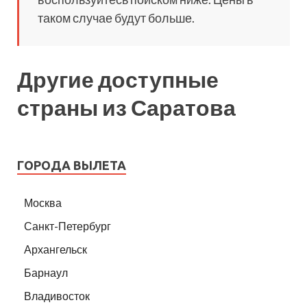
таком случае будут больше.
Другие доступные
страны из Саратова
ГОРОДА ВЫЛЕТА
Москва
Санкт-Петербург
Архангельск
Барнаул
Владивосток