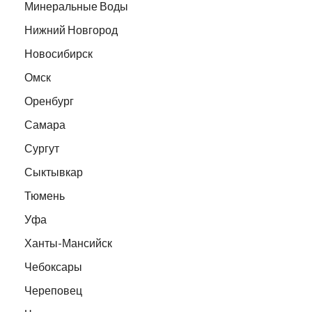
Минеральные Воды
Нижний Новгород
Новосибирск
Омск
Оренбург
Самара
Сургут
Сыктывкар
Тюмень
Уфа
Ханты-Мансийск
Чебоксары
Череповец