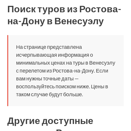
Поиск туров из Ростова-
на-Дону в Венесуэлу
На странице представлена
исчерпывающая информация о
минимальных ценах на туры в Венесуэлу
с перелетом из Ростова-на-Дону. Если
вам нужны точные даты —
воспользуйтесь поиском ниже. Цены в
таком случае будут больше.
Другие доступные