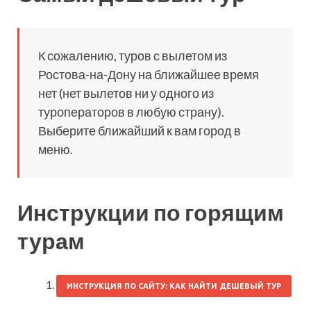
К сожалению, туров с вылетом из
Ростова-на-Дону на ближайшее время
нет (нет вылетов ни у одного из
туроператоров в любую страну).
Выберите ближайший к вам город в
меню.
Инструкции по горящим
турам
ИНСТРУКЦИЯ ПО САЙТУ: КАК НАЙТИ ДЕШЕВЫЙ ТУР