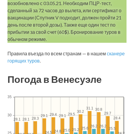
возобновлено с 03.05.21. Необходим ПЦР-тест,
сделанный за 72 часов до вылета, или сертификат о
вакцинации (Спутник V подходит, должен пройти 21
день после второй дозы). Также еще один тест по
прибытии за свой счет (60$). Бронирование туров в
обычном режиме.
Правила въезда по всем странам — в нашем
сканере
горящих туров
.
Погода в Венесуэле