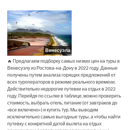
Венесуэла
🔥 Предлагаем подборку самых низких цен на туры в
Венесуэлу из Ростова-на-Дону в 2022 году. Данные
получены путем анализа горящих предложений от
всех туроператоров в режиме реального времени.
Действительно недорогие путевки на отдых в 2022
году. Перейдя по ссылке в таблице, можно проверить
стоимость, выбрать отель, питание (от завтраков до
«все включено») и купить тур. Мы выводим
исключительно самые выгодные туры, а чтобы найти
путевку с конкретной датой вылета на отдых