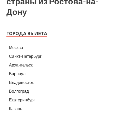
страны из Ростова-на-
Дону
ГОРОДА ВЫЛЕТА
Москва
Санкт-Петербург
Архангельск
Барнаул
Владивосток
Волгоград
Екатеринбург
Казань