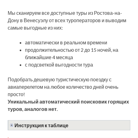
Мы сканируем все доступные туры из Ростова-на-
Дону в Венесуэлу от всех туроператоров и выводим
самые выгодные из них:
автоматически в реальном времени
продолжительностью от 2 до 15 ночей, на
ближайшие 4 месяца
с подсветкой выгодности тура
Подобрать дешевую туристическую поездку с
авиаперелетом на любое количество дней очень
просто!
Уникальный автоматический поисковик горящих
туров, аналогов нет.
Инструкция к таблице