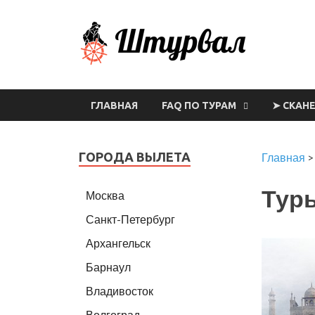
Шт
ГЛАВНАЯ
FAQ ПО ТУРАМ
➤ СКАН
ГОРОДА ВЫЛЕТА
Главная
Туры
Москва
Санкт-Петербург
Архангельск
Барнаул
Владивосток
Волгоград