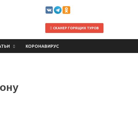
СКАНЕР ГОРЯЩИХ ТУРОВ
АТЬИ
КОРОНАВИРУС
Дону