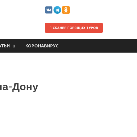
СКАНЕР ГОРЯЩИХ ТУРОВ
АТЬИ
КОРОНАВИРУС
на-Дону