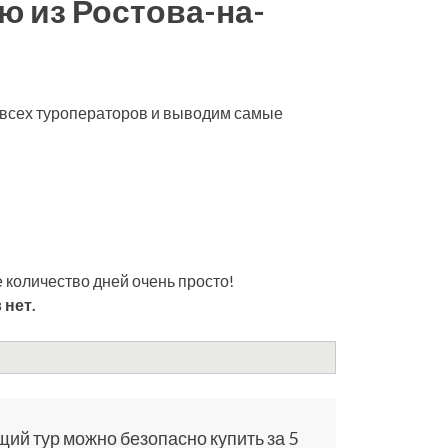
ю из Ростова-на-
 всех туроператоров и выводим самые
 количество дней очень просто!
 нет.
щий тур можно безопасно купить за 5