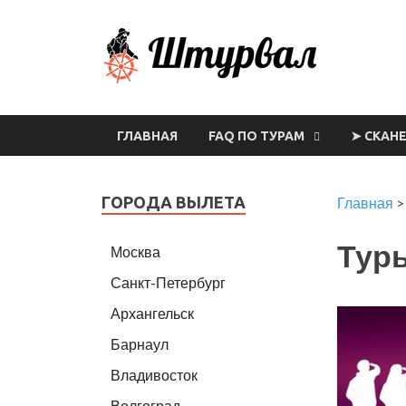
Шт
ГЛАВНАЯ
FAQ ПО ТУРАМ
➤ СКАН
ГОРОДА ВЫЛЕТА
Главная
Тур
Москва
Санкт-Петербург
Архангельск
Барнаул
Владивосток
Волгоград