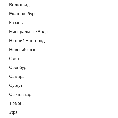
Волгоград
Екатеринбург
Казань
Минеральные Воды
Нижний Новгород
Новосибирск
Омск
Оренбург
Самара
Сургут
Сыктывкар
Тюмень
Уфа