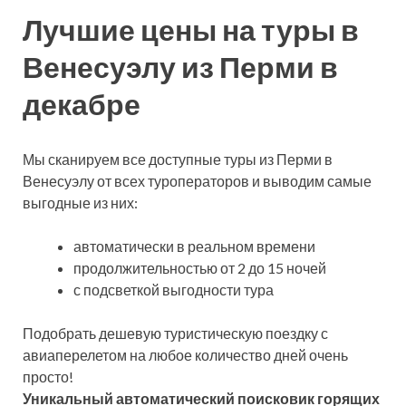
Лучшие цены на туры в
Венесуэлу из Перми в
декабре
Мы сканируем все доступные туры из Перми в
Венесуэлу от всех туроператоров и выводим самые
выгодные из них:
автоматически в реальном времени
продолжительностью от 2 до 15 ночей
с подсветкой выгодности тура
Подобрать дешевую туристическую поездку с
авиаперелетом на любое количество дней очень
просто!
Уникальный автоматический поисковик горящих