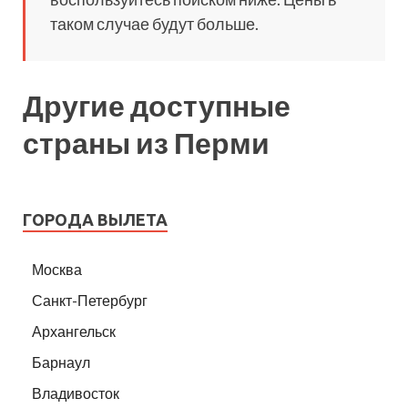
таком случае будут больше.
Другие доступные
страны из Перми
ГОРОДА ВЫЛЕТА
Москва
Санкт-Петербург
Архангельск
Барнаул
Владивосток