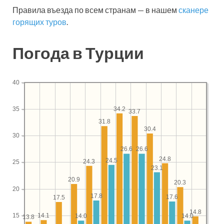
Правила въезда по всем странам — в нашем
сканере
горящих туров
.
Погода в Турции