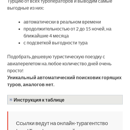
Турцию от всех туроператоров и выводим самые
выгодные из них:
автоматически в реальном времени
продолжительностью от 2 до 15 ночей, на
ближайшие 4 месяца
с подсветкой выгодности тура
Подобрать дешевую туристическую поездку с
авиаперелетом на любое количество дней очень
просто!
Уникальный автоматический поисковик горящих
туров, аналогов нет.
Инструкция к таблице
Ссылки ведут на онлайн-турагентство