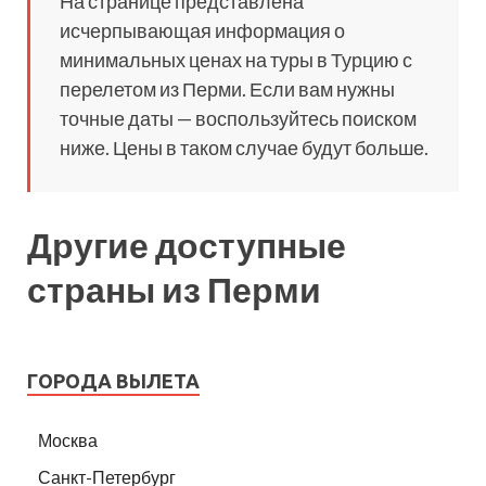
На странице представлена
исчерпывающая информация о
минимальных ценах на туры в Турцию с
перелетом из Перми. Если вам нужны
точные даты — воспользуйтесь поиском
ниже. Цены в таком случае будут больше.
Другие доступные
страны из Перми
ГОРОДА ВЫЛЕТА
Москва
Санкт-Петербург