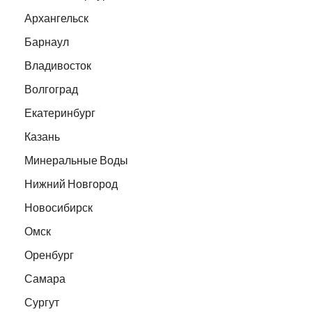
Архангельск
Барнаул
Владивосток
Волгоград
Екатеринбург
Казань
Минеральные Воды
Нижний Новгород
Новосибирск
Омск
Оренбург
Самара
Сургут