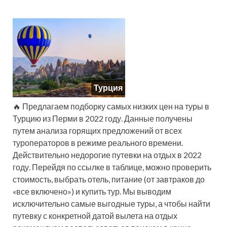
Турция
🔥 Предлагаем подборку самых низких цен на туры в
Турцию из Перми в 2022 году. Данные получены
путем анализа горящих предложений от всех
туроператоров в режиме реального времени.
Действительно недорогие путевки на отдых в 2022
году. Перейдя по ссылке в таблице, можно проверить
стоимость, выбрать отель, питание (от завтраков до
«все включено») и купить тур. Мы выводим
исключительно самые выгодные туры, а чтобы найти
путевку с конкретной датой вылета на отдых