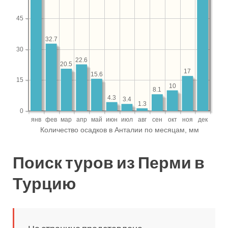
Поиск туров из Перми в
Турцию