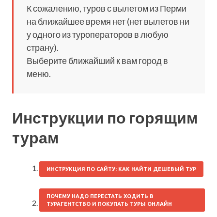
К сожалению, туров с вылетом из Перми
на ближайшее время нет (нет вылетов ни
у одного из туроператоров в любую
страну).
Выберите ближайший к вам город в
меню.
Инструкции по горящим
турам
ИНСТРУКЦИЯ ПО САЙТУ: КАК НАЙТИ ДЕШЕВЫЙ ТУР
ПОЧЕМУ НАДО ПЕРЕСТАТЬ ХОДИТЬ В
ТУРАГЕНТСТВО И ПОКУПАТЬ ТУРЫ ОНЛАЙН