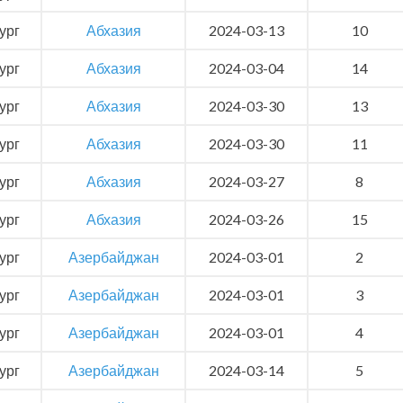
ург
Абхазия
2024-03-13
10
ург
Абхазия
2024-03-04
14
ург
Абхазия
2024-03-30
13
ург
Абхазия
2024-03-30
11
ург
Абхазия
2024-03-27
8
ург
Абхазия
2024-03-26
15
ург
Азербайджан
2024-03-01
2
ург
Азербайджан
2024-03-01
3
ург
Азербайджан
2024-03-01
4
ург
Азербайджан
2024-03-14
5