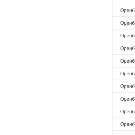
Оренб
Оренб
Оренб
Оренб
Оренб
Оренб
Оренб
Оренб
Оренб
Оренб