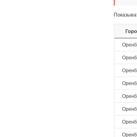
Показыва
Гор
Оренб
Оренб
Оренб
Оренб
Оренб
Оренб
Оренб
Оренб