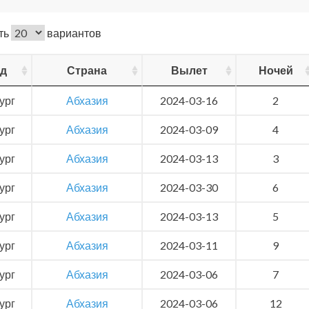
ть
вариантов
од
Страна
Вылет
Ночей
ург
Абхазия
2024-03-16
2
ург
Абхазия
2024-03-09
4
ург
Абхазия
2024-03-13
3
ург
Абхазия
2024-03-30
6
ург
Абхазия
2024-03-13
5
ург
Абхазия
2024-03-11
9
ург
Абхазия
2024-03-06
7
ург
Абхазия
2024-03-06
12