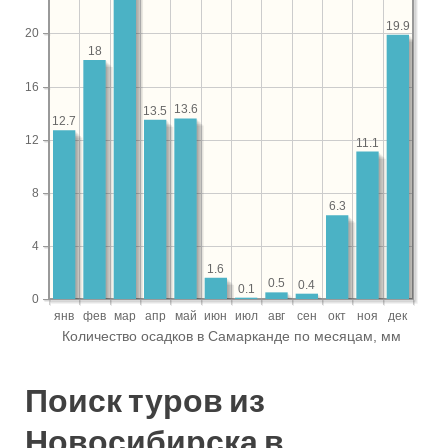
Поиск туров из
Новосибирска в