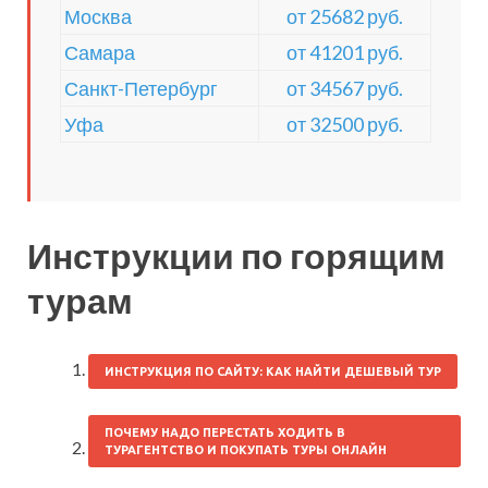
Москва
от 25682 руб.
Самара
от 41201 руб.
Санкт-Петербург
от 34567 руб.
Уфа
от 32500 руб.
Инструкции по горящим
турам
ИНСТРУКЦИЯ ПО САЙТУ: КАК НАЙТИ ДЕШЕВЫЙ ТУР
ПОЧЕМУ НАДО ПЕРЕСТАТЬ ХОДИТЬ В
ТУРАГЕНТСТВО И ПОКУПАТЬ ТУРЫ ОНЛАЙН