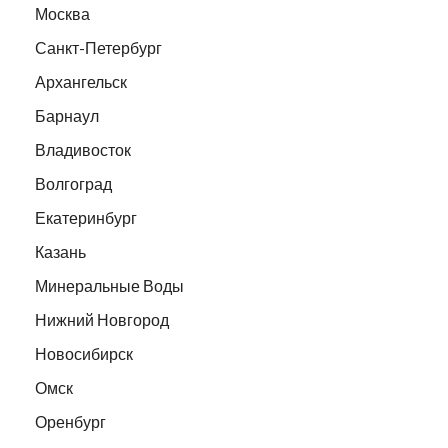
Москва
Санкт-Петербург
Архангельск
Барнаул
Владивосток
Волгоград
Екатеринбург
Казань
Минеральные Воды
Нижний Новгород
Новосибирск
Омск
Оренбург