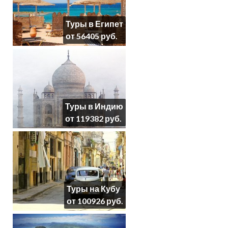
Туры в Египет
от 56405 руб.
Туры в Индию
от 119382 руб.
Туры на Кубу
от 100926 руб.