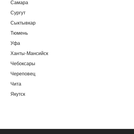
Самара
Сургут
Сыктывкар
Тюмень
Уфа
Ханты-Мансийск
Чебоксары
Череповец
Чита
Якутск