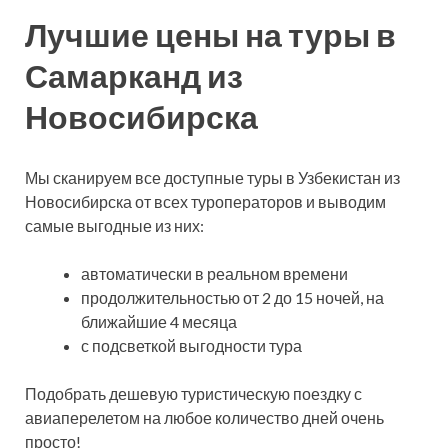
Лучшие цены на туры в
Самарканд из
Новосибирска
Мы сканируем все доступные туры в Узбекистан из
Новосибирска от всех туроператоров и выводим
самые выгодные из них:
автоматически в реальном времени
продолжительностью от 2 до 15 ночей, на
ближайшие 4 месяца
с подсветкой выгодности тура
Подобрать дешевую туристическую поездку с
авиаперелетом на любое количество дней очень
просто!