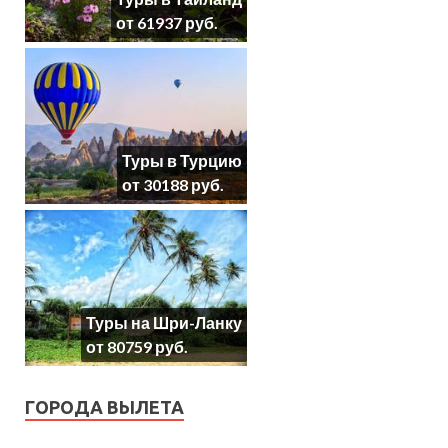
от 61937 руб.
Туры в Турцию
от 30188 руб.
Туры на Шри-Ланку
от 80759 руб.
ГОРОДА ВЫЛЕТА