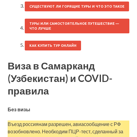
СУЩЕСТВУЮТ ЛИ ГОРЯЩИЕ ТУРЫ И ЧТО ЭТО ТАКОЕ
ТУРЫ ИЛИ САМОСТОЯТЕЛЬНОЕ ПУТЕШЕСТВИЕ —
ЧТО ЛУЧШЕ
КАК КУПИТЬ ТУР ОНЛАЙН
Виза в Самарканд
(Узбекистан) и COVID-
правила
Без визы
Въезд россиянам разрешен, авиасообщение с РФ
возобновлено. Необходим ПЦР-тест, сделанный за