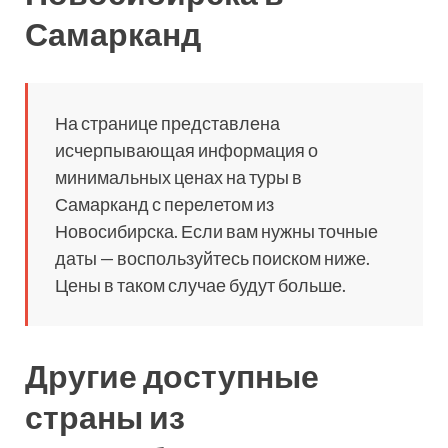
Самарканд
На странице представлена
исчерпывающая информация о
минимальных ценах на туры в
Самарканд с перелетом из
Новосибирска. Если вам нужны точные
даты — воспользуйтесь поиском ниже.
Цены в таком случае будут больше.
Другие доступные
страны из