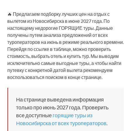
🔥 Предлагаем подборку лучших цен на отдых с
вылетом из Новосибирска в июне 2027 года. По
настоящему недорогие ГОРЯЩИЕ туры. Данные
получены путем анализа предложений от всех
туроператоров на июнь в режиме реального времени.
Перейдя по ссылке в таблице, можно проверить
стоимость, выбрать отель и купить тур. Мы выводим
исключительно самые выгодные туры, а чтобы найти
путевку с конкретной датой вылета рекомендуем
воспользоваться поиском в конце странице.
На странице выведена информация
только про июнь 2027 года. Проверить
все доступные
горящие туры из
Новосибирска от всех туроператоров
.