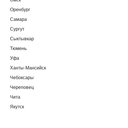
Оренбург
Самара
Сургут
Сыктывкар
Тюмень
Уфа
Ханты-Мансийск
Чебоксары
Череповец
Чита
Якутск