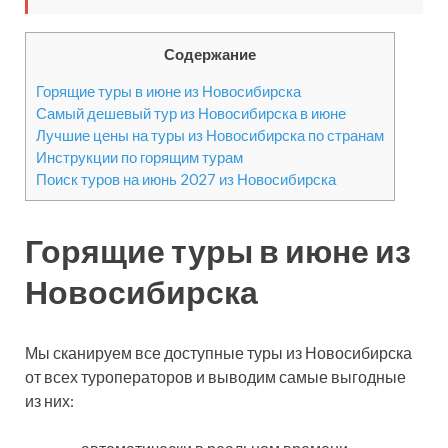
Содержание
Горящие туры в июне из Новосибирска
Самый дешевый тур из Новосибирска в июне
Лучшие цены на туры из Новосибирска по странам
Инструкции по горящим турам
Поиск туров на июнь 2027 из Новосибирска
Горящие туры в июне из
Новосибирска
Мы сканируем все доступные туры из Новосибирска
от всех туроператоров и выводим самые выгодные
из них: