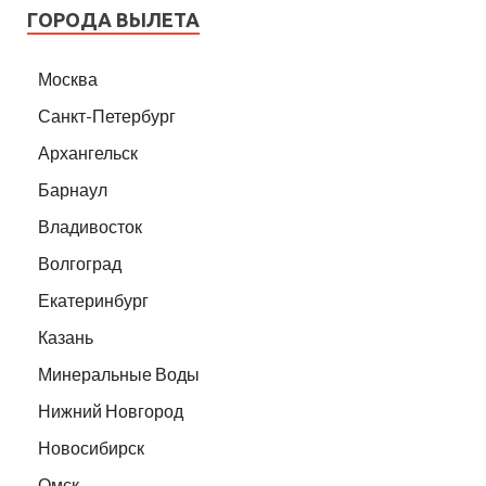
ГОРОДА ВЫЛЕТА
Москва
Санкт-Петербург
Архангельск
Барнаул
Владивосток
Волгоград
Екатеринбург
Казань
Минеральные Воды
Нижний Новгород
Новосибирск
Омск