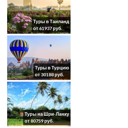
Туры в Таиланд
от 61937 руб.
Туры в Турцию
от 30188 руб.
Туры на Шри-Ланку
от 80759 руб.