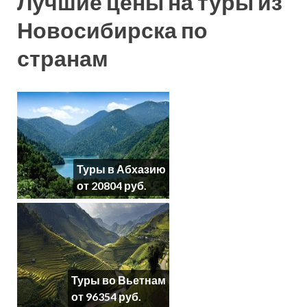
Лучшие цены на туры из
Новосибирска по
странам
Туры в Абхазию
от 20804 руб.
Туры во Вьетнам
от 96354 руб.