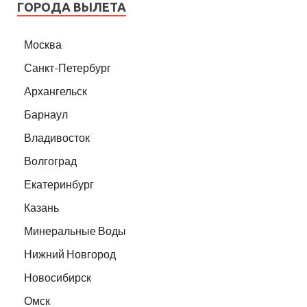
ГОРОДА ВЫЛЕТА
Москва
Санкт-Петербург
Архангельск
Барнаул
Владивосток
Волгоград
Екатеринбург
Казань
Минеральные Воды
Нижний Новгород
Новосибирск
Омск