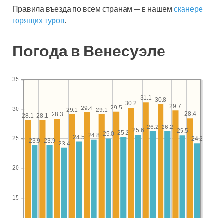
Правила въезда по всем странам — в нашем
сканере
горящих туров
.
Погода в Венесуэле