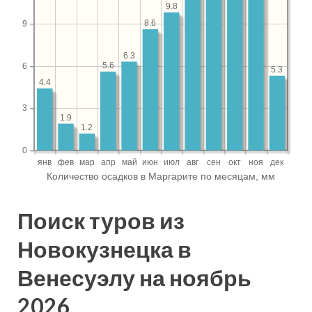
Поиск туров из
Новокузнецка в
Венесуэлу на ноябрь
2026