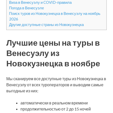
Виза в Венесуэлу и COVID-правила
Погода в Венесуэле
Поиск туров из Новокузнецка в Венесуэлу на ноябрь
2026
Другие доступные страны из Новокузнецка
Лучшие цены на туры в
Венесуэлу из
Новокузнецка в ноябре
Мы сканируем все доступные туры из Новокузнецка в
Венесуэлу от всех туроператоров и выводим самые
выгодные из них:
автоматически в реальном времени
продолжительностью от 2 до 15 ночей