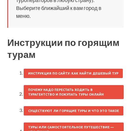
туроператоров в любую страну).
Выберите ближайший к вам город в
меню.
Инструкции по горящим
турам
ИНСТРУКЦИЯ ПО САЙТУ: КАК НАЙТИ ДЕШЕВЫЙ ТУР
ПОЧЕМУ НАДО ПЕРЕСТАТЬ ХОДИТЬ В
ТУРАГЕНТСТВО И ПОКУПАТЬ ТУРЫ ОНЛАЙН
СУЩЕСТВУЮТ ЛИ ГОРЯЩИЕ ТУРЫ И ЧТО ЭТО ТАКОЕ
ТУРЫ ИЛИ САМОСТОЯТЕЛЬНОЕ ПУТЕШЕСТВИЕ —