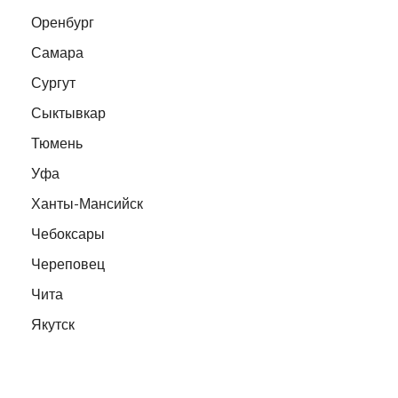
Оренбург
Самара
Сургут
Сыктывкар
Тюмень
Уфа
Ханты-Мансийск
Чебоксары
Череповец
Чита
Якутск