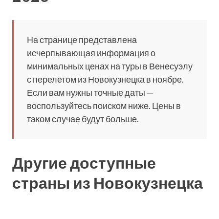
На странице представлена
исчерпывающая информация о
минимальных ценах на туры в Венесуэлу
с перелетом из Новокузнецка в ноябре.
Если вам нужны точные даты —
воспользуйтесь поиском ниже. Цены в
таком случае будут больше.
Другие доступные
страны из Новокузнецка