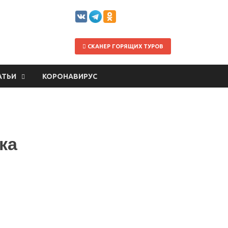
СКАНЕР ГОРЯЩИХ ТУРОВ
АТЬИ
КОРОНАВИРУС
ка