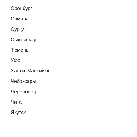
Оренбург
Самара
Сургут
Сыктывкар
Тюмень
Уфа
Ханты-Мансийск
Чебоксары
Череповец
Чита
Якутск