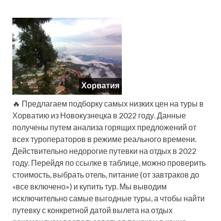
Хорватия
🔥 Предлагаем подборку самых низких цен на туры в
Хорватию из Новокузнецка в 2022 году. Данные
получены путем анализа горящих предложений от
всех туроператоров в режиме реального времени.
Действительно недорогие путевки на отдых в 2022
году. Перейдя по ссылке в таблице, можно проверить
стоимость, выбрать отель, питание (от завтраков до
«все включено») и купить тур. Мы выводим
исключительно самые выгодные туры, а чтобы найти
путевку с конкретной датой вылета на отдых