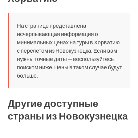
На странице представлена
исчерпывающая информация о
минимальных ценах на туры в Хорватию
с перелетом из Новокузнецка. Если вам
нужны точные даты — воспользуйтесь
поиском ниже. Цены в таком случае будут
больше.
Другие доступные
страны из Новокузнецка