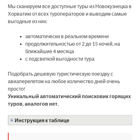
Мы сканируем все доступные туры из Новокузнецка в
Хорватию от всех туроператоров и выводим самые
выгодные из них:
автоматически в реальном времени
продолжительностью от 2 до 15 ночей, на
ближайшие 4 месяца
с подсветкой выгодности тура
Подобрать дешевую туристическую поездку с
авиаперелетом на любое количество дней очень
просто!
Уникальный автоматический поисковик горящих
туров, аналогов нет.
Инструкция к таблице