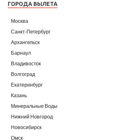
ГОРОДА ВЫЛЕТА
Москва
Санкт-Петербург
Архангельск
Барнаул
Владивосток
Волгоград
Екатеринбург
Казань
Минеральные Воды
Нижний Новгород
Новосибирск
Омск