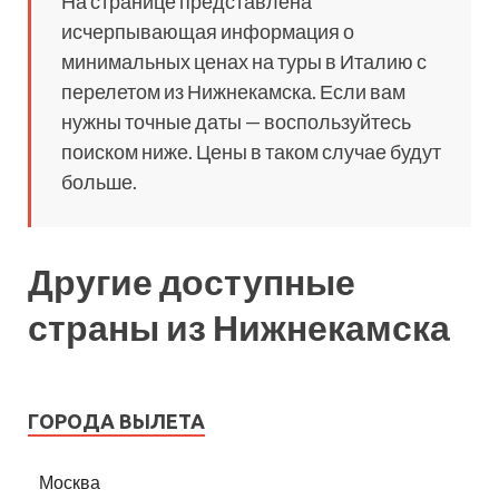
На странице представлена
исчерпывающая информация о
минимальных ценах на туры в Италию с
перелетом из Нижнекамска. Если вам
нужны точные даты — воспользуйтесь
поиском ниже. Цены в таком случае будут
больше.
Другие доступные
страны из Нижнекамска
ГОРОДА ВЫЛЕТА
Москва