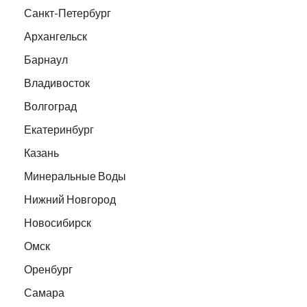
Санкт-Петербург
Архангельск
Барнаул
Владивосток
Волгоград
Екатеринбург
Казань
Минеральные Воды
Нижний Новгород
Новосибирск
Омск
Оренбург
Самара