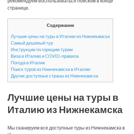
рекомендуем воспользоваться поиском в конце
странице.
Содержание
Лучшие цены на туры в Италию из Нижнекамска
Самый дешевый тур
Инструкции по горящим турам
Виза в Италию и COVID-правила
Погода в Италии
Поиск туров из Нижнекамска в Италию
Другие доступные страны из Нижнекамска
Лучшие цены на туры в
Италию из Нижнекамска
Мы сканируем все доступные туры из Нижнекамска в