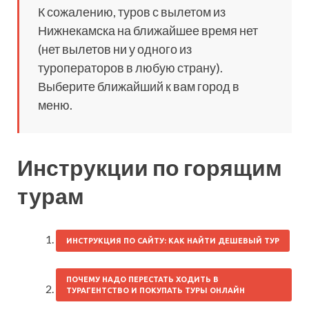
К сожалению, туров с вылетом из
Нижнекамска на ближайшее время нет
(нет вылетов ни у одного из
туроператоров в любую страну).
Выберите ближайший к вам город в
меню.
Инструкции по горящим
турам
ИНСТРУКЦИЯ ПО САЙТУ: КАК НАЙТИ ДЕШЕВЫЙ ТУР
ПОЧЕМУ НАДО ПЕРЕСТАТЬ ХОДИТЬ В
ТУРАГЕНТСТВО И ПОКУПАТЬ ТУРЫ ОНЛАЙН