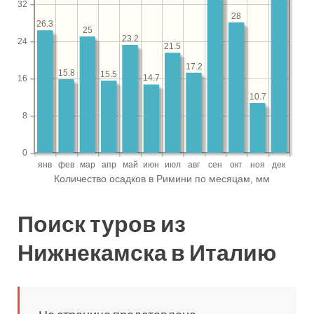
Поиск туров из
Нижнекамска в Италию