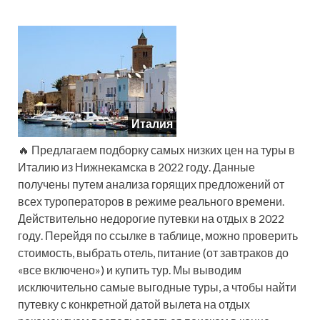
Италия
🔥 Предлагаем подборку самых низких цен на туры в
Италию из Нижнекамска в 2022 году. Данные
получены путем анализа горящих предложений от
всех туроператоров в режиме реального времени.
Действительно недорогие путевки на отдых в 2022
году. Перейдя по ссылке в таблице, можно проверить
стоимость, выбрать отель, питание (от завтраков до
«все включено») и купить тур. Мы выводим
исключительно самые выгодные туры, а чтобы найти
путевку с конкретной датой вылета на отдых