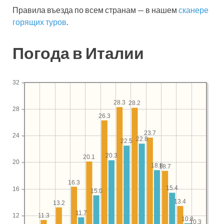
Правила въезда по всем странам — в нашем
сканере
горящих туров
.
Погода в Италии