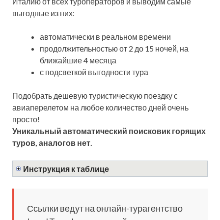
Италию от всех туроператоров и выводим самые
выгодные из них:
автоматически в реальном времени
продолжительностью от 2 до 15 ночей, на
ближайшие 4 месяца
с подсветкой выгодности тура
Подобрать дешевую туристическую поездку с
авиаперелетом на любое количество дней очень
просто!
Уникальный автоматический поисковик горящих
туров, аналогов нет.
Инструкция к таблице
Ссылки ведут на онлайн-турагентство