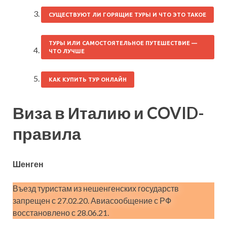
СУЩЕСТВУЮТ ЛИ ГОРЯЩИЕ ТУРЫ И ЧТО ЭТО ТАКОЕ
ТУРЫ ИЛИ САМОСТОЯТЕЛЬНОЕ ПУТЕШЕСТВИЕ —
ЧТО ЛУЧШЕ
КАК КУПИТЬ ТУР ОНЛАЙН
Виза в Италию и COVID-
правила
Шенген
Въезд туристам из нешенгенских государств
запрещен с 27.02.20. Авиасообщение с РФ
восстановлено с 28.06.21.