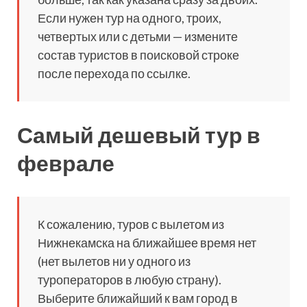
Если нужен тур на одного, троих,
четвертых или с детьми — измените
состав туристов в поисковой строке
после перехода по ссылке.
Самый дешевый тур в
феврале
К сожалению, туров с вылетом из
Нижнекамска на ближайшее время нет
(нет вылетов ни у одного из
туроператоров в любую страну).
Выберите ближайший к вам город в