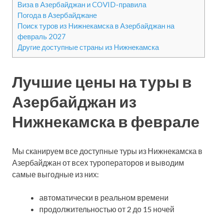
Виза в Азербайджан и COVID-правила
Погода в Азербайджане
Поиск туров из Нижнекамска в Азербайджан на
февраль 2027
Другие доступные страны из Нижнекамска
Лучшие цены на туры в
Азербайджан из
Нижнекамска в феврале
Мы сканируем все доступные туры из Нижнекамска в
Азербайджан от всех туроператоров и выводим
самые выгодные из них:
автоматически в реальном времени
продолжительностью от 2 до 15 ночей