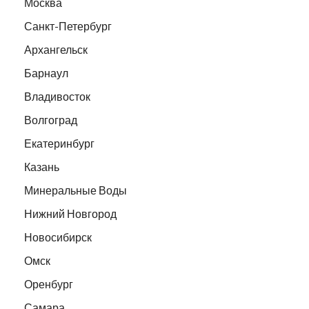
Москва
Санкт-Петербург
Архангельск
Барнаул
Владивосток
Волгоград
Екатеринбург
Казань
Минеральные Воды
Нижний Новгород
Новосибирск
Омск
Оренбург
Самара