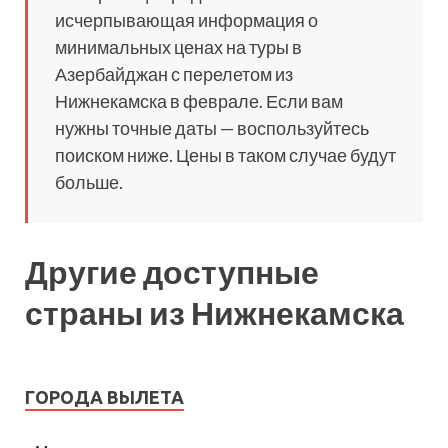
исчерпывающая информация о
минимальных ценах на туры в
Азербайджан с перелетом из
Нижнекамска в феврале. Если вам
нужны точные даты — воспользуйтесь
поиском ниже. Цены в таком случае будут
больше.
Другие доступные
страны из Нижнекамска
ГОРОДА ВЫЛЕТА