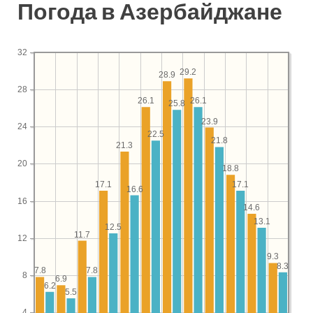
Погода в Азербайджане