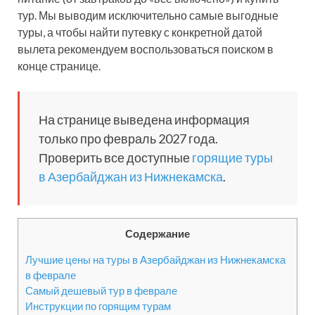
тур. Мы выводим исключительно самые выгодные
туры, а чтобы найти путевку с конкретной датой
вылета рекомендуем воспользоваться поиском в
конце странице.
На странице выведена информация
только про февраль 2027 года.
Проверить все доступные
горящие туры
в Азербайджан из Нижнекамска
.
Содержание
Лучшие цены на туры в Азербайджан из Нижнекамска
в феврале
Самый дешевый тур в феврале
Инструкции по горящим турам