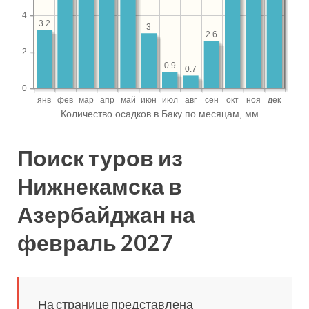
Поиск туров из
Нижнекамска в
Азербайджан на
февраль 2027
На странице представлена