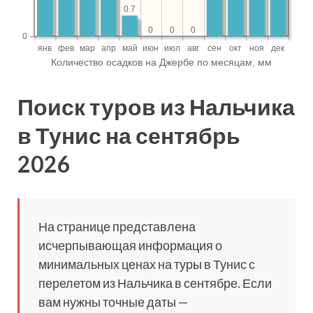
Поиск туров из Нальчика
в Тунис на сентябрь
2026
На странице представлена
исчерпывающая информация о
минимальных ценах на туры в Тунис с
перелетом из Нальчика в сентябре. Если
вам нужны точные даты —