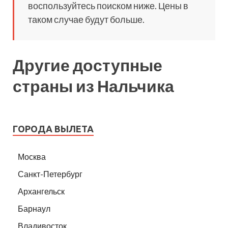
воспользуйтесь поиском ниже. Цены в
таком случае будут больше.
Другие доступные
страны из Нальчика
ГОРОДА ВЫЛЕТА
Москва
Санкт-Петербург
Архангельск
Барнаул
Владивосток