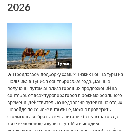
2026
Тунис
🔥 Предлагаем подборку самых низких цен на туры из
Нальчика в Тунис в сентябре 2026 года. Данные
получены путем анализа горящих предложений на
сентябрь от всех туроператоров в режиме реального
времени. Действительно недорогие путевки на отдых.
Перейдя по ссылке в таблице, можно проверить
стоимость, выбрать отель, питание (от завтраков до
«все включено») и купить тур. Мы выводим
исключительно самые выгодные туры, а чтобы найти