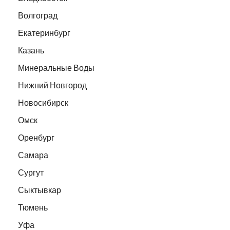
Волгоград
Екатеринбург
Казань
Минеральные Воды
Нижний Новгород
Новосибирск
Омск
Оренбург
Самара
Сургут
Сыктывкар
Тюмень
Уфа