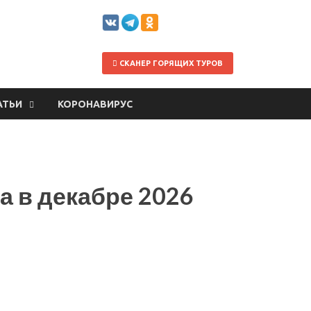
СКАНЕР ГОРЯЩИХ ТУРОВ
АТЬИ
КОРОНАВИРУС
 в декабре 2026