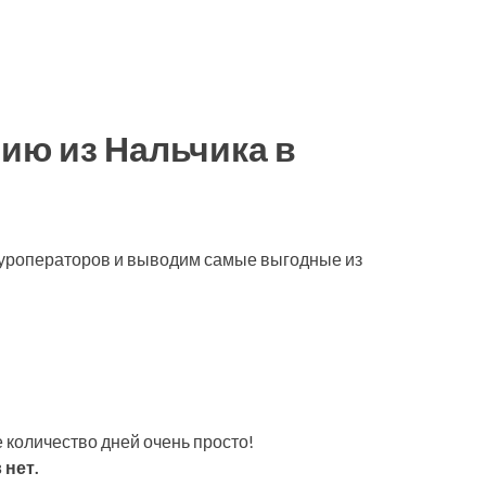
ию из Нальчика в
туроператоров и выводим самые выгодные из
 количество дней очень просто!
 нет.