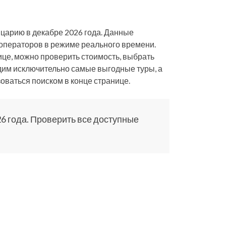
йцарию в декабре 2026 года. Данные
роператоров в режиме реального времени.
ице, можно проверить стоимость, выбрать
водим исключительно самые выгодные туры, а
оваться поиском в конце странице.
6 года. Проверить все доступные