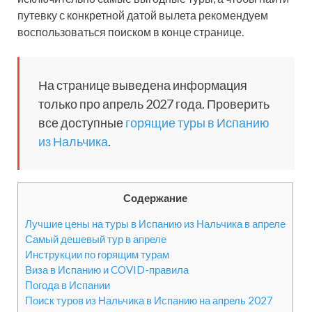
путевку с конкретной датой вылета рекомендуем
воспользоваться поиском в конце странице.
На странице выведена информация
только про апрель 2027 года. Проверить
все доступные
горящие туры в Испанию
из Нальчика
.
Содержание
Лучшие цены на туры в Испанию из Нальчика в апреле
Самый дешевый тур в апреле
Инструкции по горящим турам
Виза в Испанию и COVID-правила
Погода в Испании
Поиск туров из Нальчика в Испанию на апрель 2027