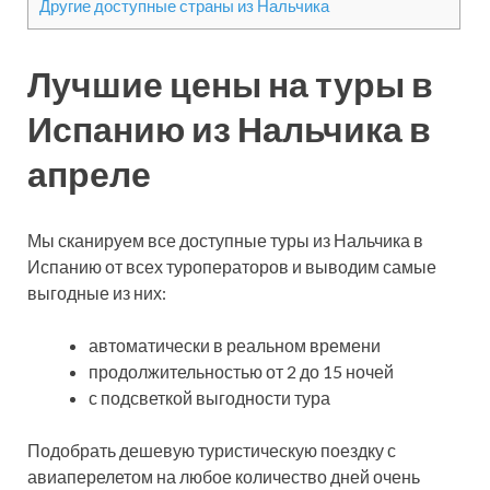
Другие доступные страны из Нальчика
Лучшие цены на туры в
Испанию из Нальчика в
апреле
Мы сканируем все доступные туры из Нальчика в
Испанию от всех туроператоров и выводим самые
выгодные из них:
автоматически в реальном времени
продолжительностью от 2 до 15 ночей
с подсветкой выгодности тура
Подобрать дешевую туристическую поездку с
авиаперелетом на любое количество дней очень