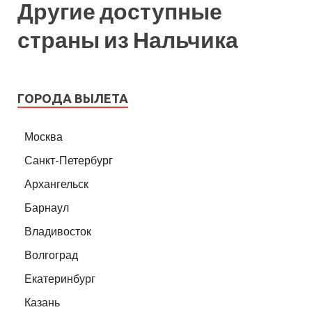
Другие доступные
страны из Нальчика
ГОРОДА ВЫЛЕТА
Москва
Санкт-Петербург
Архангельск
Барнаул
Владивосток
Волгоград
Екатеринбург
Казань