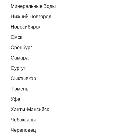
Минеральные Воды
Нижний Новгород
Новосибирск
Омск
Оренбург
Самара
Сургут
Сыктывкар
Тюмень
Уфа
Ханты-Мансийск
Чебоксары
Череповец