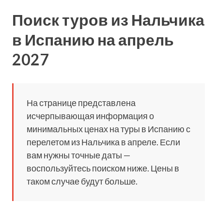
Поиск туров из Нальчика
в Испанию на апрель
2027
На странице представлена
исчерпывающая информация о
минимальных ценах на туры в Испанию с
перелетом из Нальчика в апреле. Если
вам нужны точные даты —
воспользуйтесь поиском ниже. Цены в
таком случае будут больше.