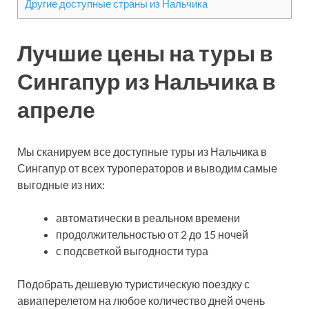
Другие доступные страны из Нальчика
Лучшие цены на туры в
Сингапур из Нальчика в
апреле
Мы сканируем все доступные туры из Нальчика в
Сингапур от всех туроператоров и выводим самые
выгодные из них:
автоматически в реальном времени
продолжительностью от 2 до 15 ночей
с подсветкой выгодности тура
Подобрать дешевую туристическую поездку с
авиаперелетом на любое количество дней очень