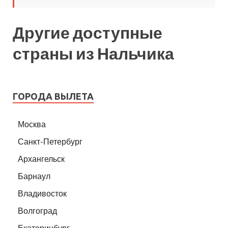
Другие доступные
страны из Нальчика
ГОРОДА ВЫЛЕТА
Москва
Санкт-Петербург
Архангельск
Барнаул
Владивосток
Волгоград
Екатеринбург