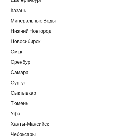
Казань
Минеральные Воды
Нижний Новгород
Новосибирск
Омск
Оренбург
Самара
Сургут
Сыктывкар
Тюмень
Уфа
Ханты-Мансийск
Чебоксары