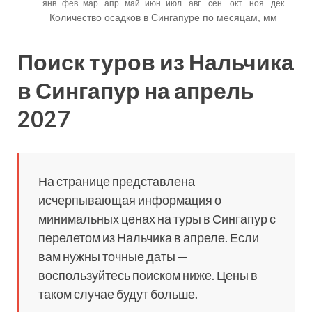
Поиск туров из Нальчика
в Сингапур на апрель
2027
На странице представлена
исчерпывающая информация о
минимальных ценах на туры в Сингапур с
перелетом из Нальчика в апреле. Если
вам нужны точные даты —
воспользуйтесь поиском ниже. Цены в
таком случае будут больше.