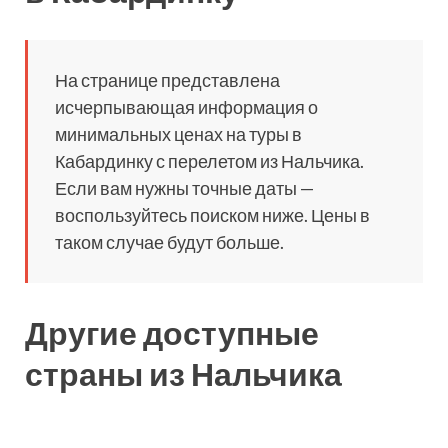
На странице представлена
исчерпывающая информация о
минимальных ценах на туры в
Кабардинку с перелетом из Нальчика.
Если вам нужны точные даты —
воспользуйтесь поиском ниже. Цены в
таком случае будут больше.
Другие доступные
страны из Нальчика