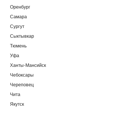
Оренбург
Самара
Сургут
Сыктывкар
Тюмень
Уфа
Ханты-Мансийск
Чебоксары
Череповец
Чита
Якутск