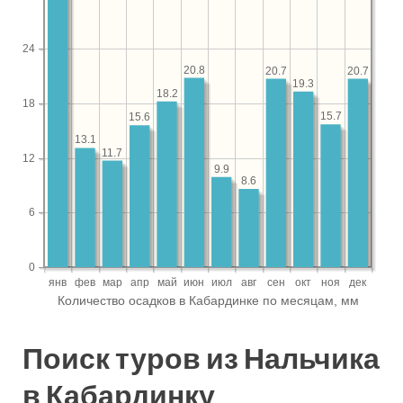
Поиск туров из Нальчика
в Кабардинку