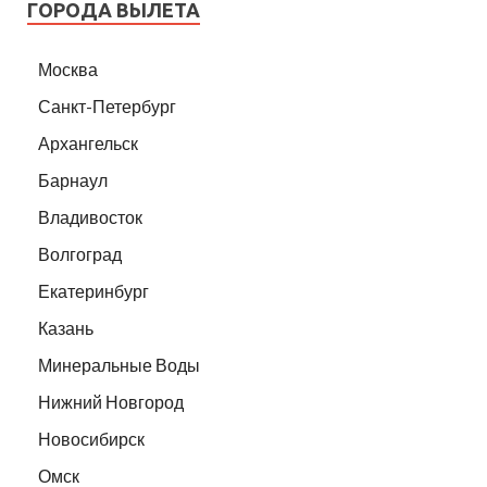
ГОРОДА ВЫЛЕТА
Москва
Санкт-Петербург
Архангельск
Барнаул
Владивосток
Волгоград
Екатеринбург
Казань
Минеральные Воды
Нижний Новгород
Новосибирск
Омск