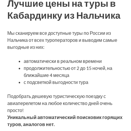
Лучшие цены на туры в
Кабардинку из Нальчика
Мы сканируем все доступные туры по России из
Нальчика от всех туроператоров и выводим самые
выгодные из них:
автоматически в реальном времени
продолжительностью от 2 до 15 ночей, на
ближайшие 4 месяца
с подсветкой выгодности тура
Подобрать дешевую туристическую поездку с
авиаперелетом на любое количество дней очень
просто!
Уникальный автоматический поисковик горящих
туров, аналогов нет.