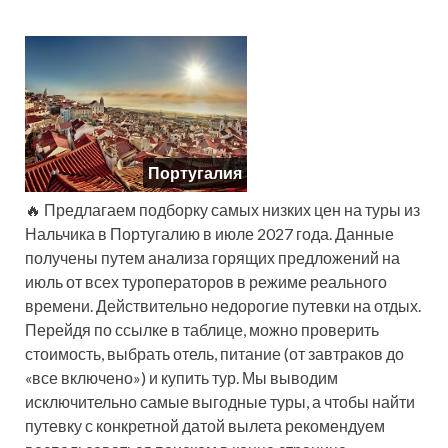
Португалия
🔥 Предлагаем подборку самых низких цен на туры из
Нальчика в Португалию в июле 2027 года. Данные
получены путем анализа горящих предложений на
июль от всех туроператоров в режиме реального
времени. Действительно недорогие путевки на отдых.
Перейдя по ссылке в таблице, можно проверить
стоимость, выбрать отель, питание (от завтраков до
«все включено») и купить тур. Мы выводим
исключительно самые выгодные туры, а чтобы найти
путевку с конкретной датой вылета рекомендуем