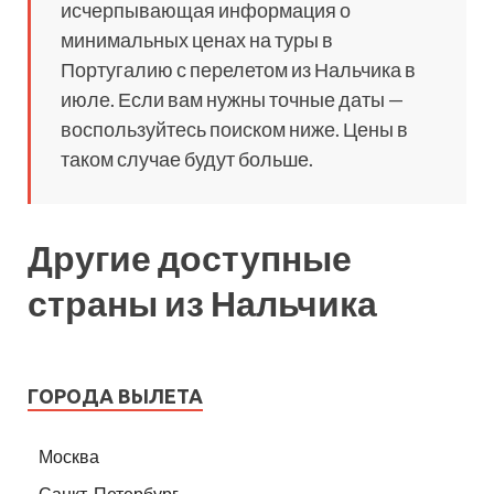
исчерпывающая информация о
минимальных ценах на туры в
Португалию с перелетом из Нальчика в
июле. Если вам нужны точные даты —
воспользуйтесь поиском ниже. Цены в
таком случае будут больше.
Другие доступные
страны из Нальчика
ГОРОДА ВЫЛЕТА
Москва
Санкт-Петербург