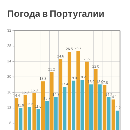
Погода в Португалии