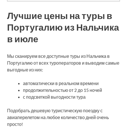
Лучшие цены на туры в
Португалию из Нальчика
в июле
Мы сканируем все доступные туры из Нальчика в
Португалию от всех туроператоров и выводим самые
выгодные из них:
автоматически в реальном времени
продолжительностью от 2 до 15 ночей
с подсветкой выгодности тура
Подобрать дешевую туристическую поездку с
авиаперелетом на любое количество дней очень
просто!