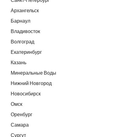
Архангельск
Барнаул
Владивосток
Волгоград
Екатеринбург
Казань
Минеральные Воды
Нижний Новгород
Новосибирск
Омск
Оренбург
Самара
Сургут