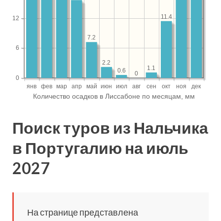
Поиск туров из Нальчика
в Португалию на июль
2027
На странице представлена