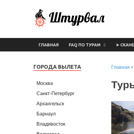
Шт
ГЛАВНАЯ
FAQ ПО ТУРАМ
➤ СКАН
ГОРОДА ВЫЛЕТА
Главная
Туры
Москва
Санкт-Петербург
Архангельск
Барнаул
Владивосток
Волгоград