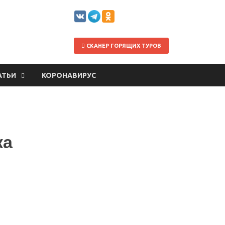
СКАНЕР ГОРЯЩИХ ТУРОВ
АТЬИ
КОРОНАВИРУС
ка