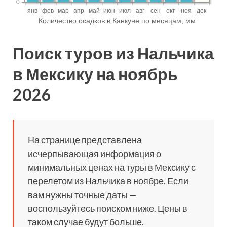
Поиск туров из Нальчика
в Мексику на ноябрь
2026
На странице представлена
исчерпывающая информация о
минимальных ценах на туры в Мексику с
перелетом из Нальчика в ноябре. Если
вам нужны точные даты —
воспользуйтесь поиском ниже. Цены в
таком случае будут больше.