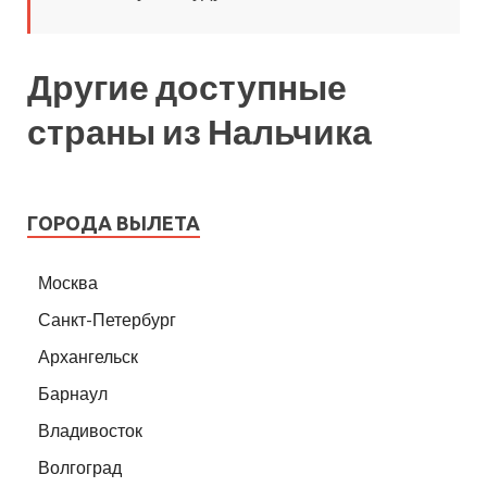
Другие доступные
страны из Нальчика
ГОРОДА ВЫЛЕТА
Москва
Санкт-Петербург
Архангельск
Барнаул
Владивосток
Волгоград