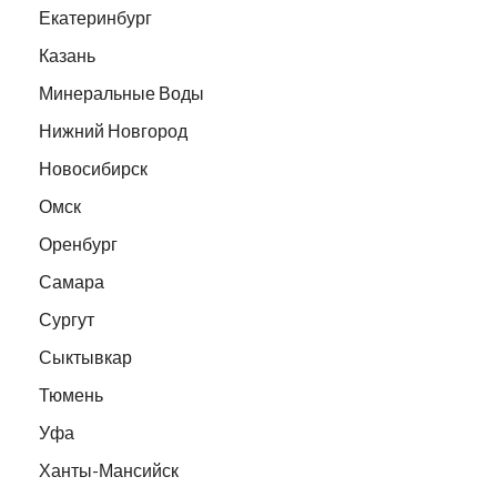
Екатеринбург
Казань
Минеральные Воды
Нижний Новгород
Новосибирск
Омск
Оренбург
Самара
Сургут
Сыктывкар
Тюмень
Уфа
Ханты-Мансийск