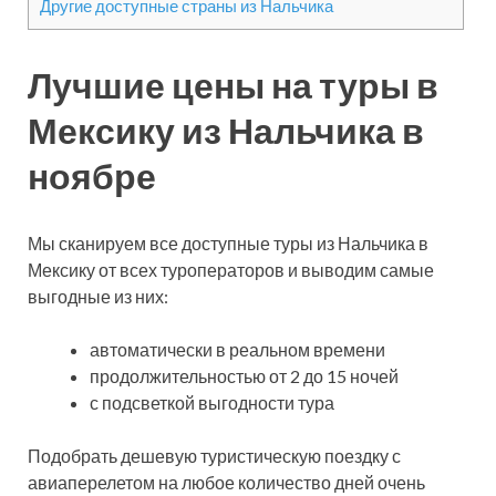
Другие доступные страны из Нальчика
Лучшие цены на туры в
Мексику из Нальчика в
ноябре
Мы сканируем все доступные туры из Нальчика в
Мексику от всех туроператоров и выводим самые
выгодные из них:
автоматически в реальном времени
продолжительностью от 2 до 15 ночей
с подсветкой выгодности тура
Подобрать дешевую туристическую поездку с
авиаперелетом на любое количество дней очень