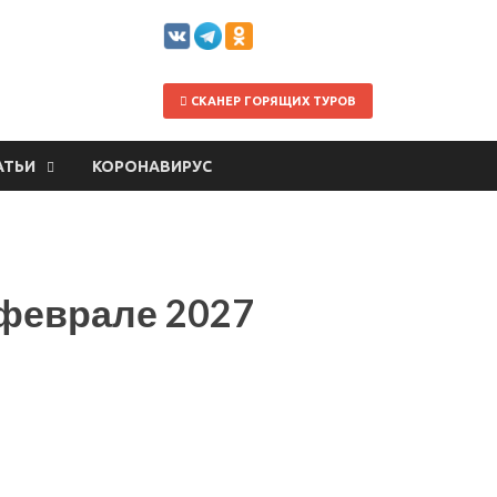
СКАНЕР ГОРЯЩИХ ТУРОВ
АТЬИ
КОРОНАВИРУС
 феврале 2027