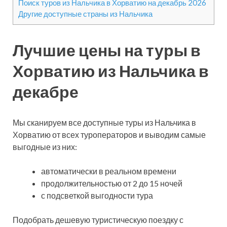
Поиск туров из Нальчика в Хорватию на декабрь 2026
Другие доступные страны из Нальчика
Лучшие цены на туры в
Хорватию из Нальчика в
декабре
Мы сканируем все доступные туры из Нальчика в
Хорватию от всех туроператоров и выводим самые
выгодные из них:
автоматически в реальном времени
продолжительностью от 2 до 15 ночей
с подсветкой выгодности тура
Подобрать дешевую туристическую поездку с