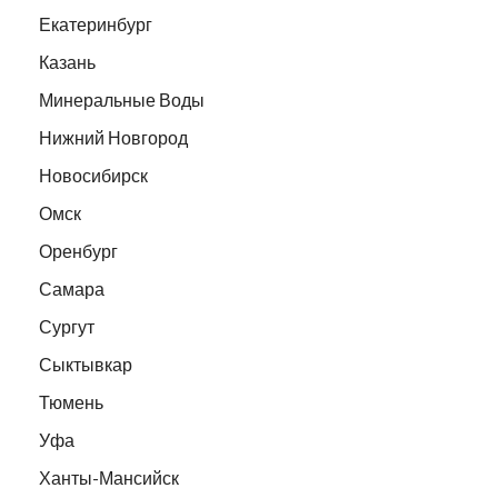
Екатеринбург
Казань
Минеральные Воды
Нижний Новгород
Новосибирск
Омск
Оренбург
Самара
Сургут
Сыктывкар
Тюмень
Уфа
Ханты-Мансийск