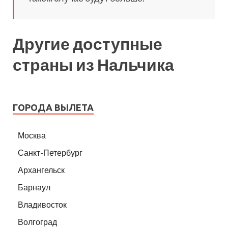
Другие доступные
страны из Нальчика
ГОРОДА ВЫЛЕТА
Москва
Санкт-Петербург
Архангельск
Барнаул
Владивосток
Волгоград