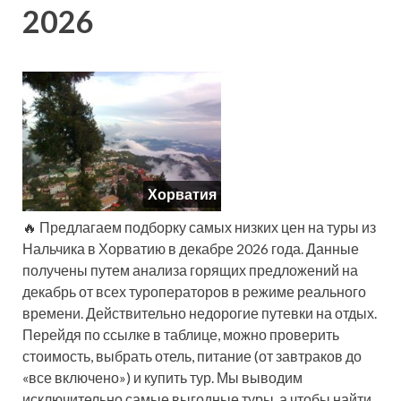
2026
Хорватия
🔥 Предлагаем подборку самых низких цен на туры из
Нальчика в Хорватию в декабре 2026 года. Данные
получены путем анализа горящих предложений на
декабрь от всех туроператоров в режиме реального
времени. Действительно недорогие путевки на отдых.
Перейдя по ссылке в таблице, можно проверить
стоимость, выбрать отель, питание (от завтраков до
«все включено») и купить тур. Мы выводим
исключительно самые выгодные туры, а чтобы найти