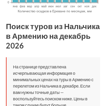
Поиск туров из Нальчика
в Армению на декабрь
2026
На странице представлена
исчерпывающая информация о
минимальных ценах на туры в Армению с
перелетом из Нальчика в декабре. Если
вам нужны точные даты —
воспользуйтесь поиском ниже. Цены в
таком случае будут больше.