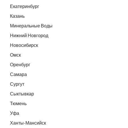
Екатеринбург
Казань
Минеральные Воды
Нижний Новгород
Новосибирск
Омск
Оренбург
Самара
Сургут
Сыктывкар
Тюмень
Уфа
Ханты-Мансийск