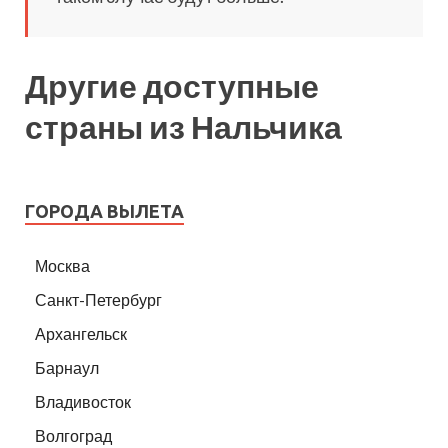
Другие доступные
страны из Нальчика
ГОРОДА ВЫЛЕТА
Москва
Санкт-Петербург
Архангельск
Барнаул
Владивосток
Волгоград