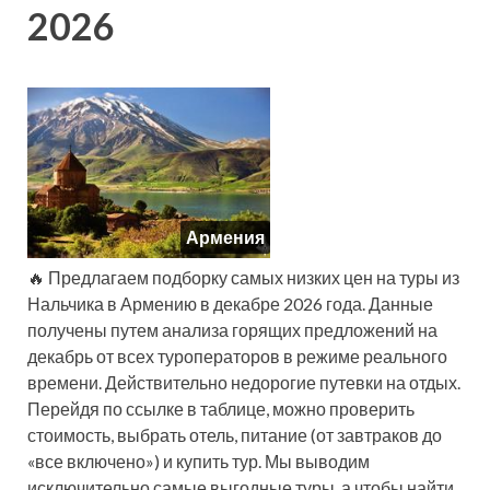
2026
Армения
🔥 Предлагаем подборку самых низких цен на туры из
Нальчика в Армению в декабре 2026 года. Данные
получены путем анализа горящих предложений на
декабрь от всех туроператоров в режиме реального
времени. Действительно недорогие путевки на отдых.
Перейдя по ссылке в таблице, можно проверить
стоимость, выбрать отель, питание (от завтраков до
«все включено») и купить тур. Мы выводим
исключительно самые выгодные туры, а чтобы найти