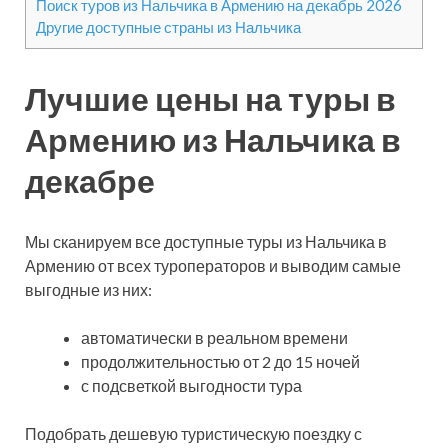
Поиск туров из Нальчика в Армению на декабрь 2026
Другие доступные страны из Нальчика
Лучшие цены на туры в
Армению из Нальчика в
декабре
Мы сканируем все доступные туры из Нальчика в
Армению от всех туроператоров и выводим самые
выгодные из них:
автоматически в реальном времени
продолжительностью от 2 до 15 ночей
с подсветкой выгодности тура
Подобрать дешевую туристическую поездку с