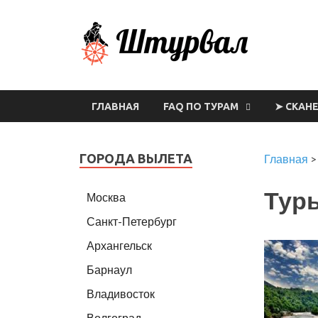
Шт
ГЛАВНАЯ
FAQ ПО ТУРАМ
➤ СКАН
ГОРОДА ВЫЛЕТА
Главная
Туры
Москва
Санкт-Петербург
Архангельск
Барнаул
Владивосток
Волгоград