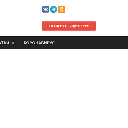
СКАНЕР ГОРЯЩИХ ТУРОВ
АТЬИ
КОРОНАВИРУС