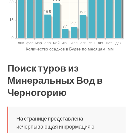
Поиск туров из
Минеральных Вод в
Черногорию
На странице представлена
исчерпывающая информация о