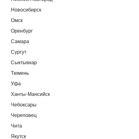
Новосибирск
Омск
Оренбург
Самара
Сургут
Сыктывкар
Тюмень
Уфа
Ханты-Мансийск
Чебоксары
Череповец
Чита
Якутск