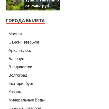
от 96406 руб.
ГОРОДА ВЫЛЕТА
Москва
Санкт-Петербург
Архангельск
Барнаул
Владивосток
Волгоград
Екатеринбург
Казань
Минеральные Воды
Нижний Новгород