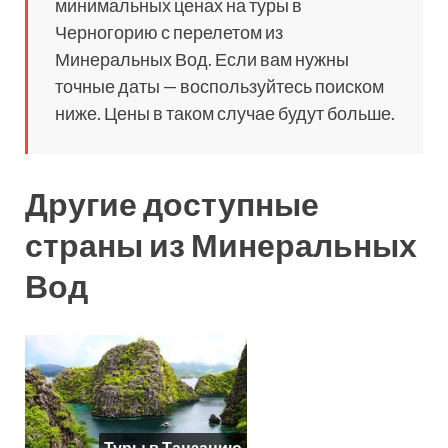
минимальных ценах на туры в
Черногорию с перелетом из
Минеральных Вод. Если вам нужны
точные даты — воспользуйтесь поиском
ниже. Цены в таком случае будут больше.
Другие доступные
страны из Минеральных
Вод
Туры в Танзанию