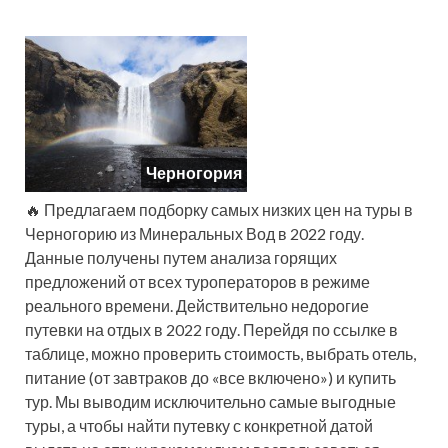
Черногория
🔥 Предлагаем подборку самых низких цен на туры в
Черногорию из Минеральных Вод в 2022 году.
Данные получены путем анализа горящих
предложений от всех туроператоров в режиме
реального времени. Действительно недорогие
путевки на отдых в 2022 году. Перейдя по ссылке в
таблице, можно проверить стоимость, выбрать отель,
питание (от завтраков до «все включено») и купить
тур. Мы выводим исключительно самые выгодные
туры, а чтобы найти путевку с конкретной датой