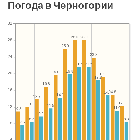
Погода в Черногории