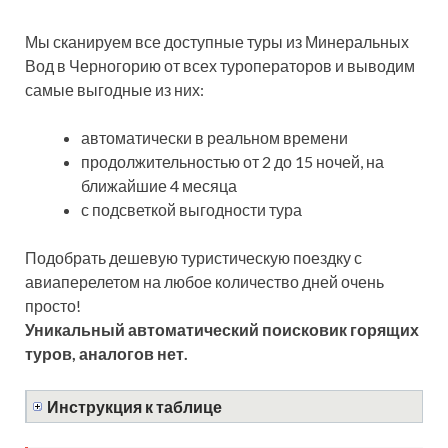
Мы сканируем все доступные туры из Минеральных
Вод в Черногорию от всех туроператоров и выводим
самые выгодные из них:
автоматически в реальном времени
продолжительностью от 2 до 15 ночей, на
ближайшие 4 месяца
с подсветкой выгодности тура
Подобрать дешевую туристическую поездку с
авиаперелетом на любое количество дней очень
просто!
Уникальный автоматический поисковик горящих
туров, аналогов нет.
Инструкция к таблице