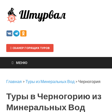
Штурва
СКАНЕР ГОРЯЩИХ ТУРОВ
МЕНЮ
Главная
>
Туры из Минеральных Вод
>
Черногория
Туры в Черногорию из
Минеральных Вод