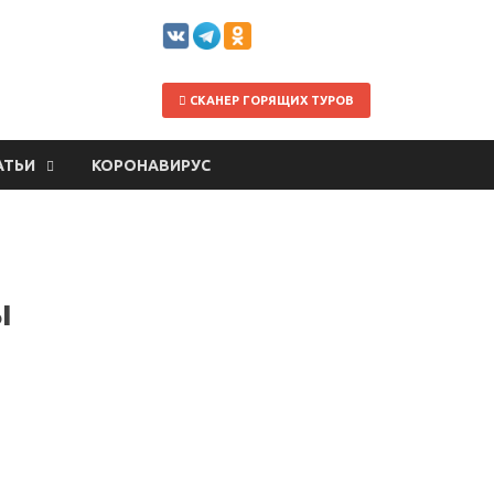
СКАНЕР ГОРЯЩИХ ТУРОВ
АТЬИ
КОРОНАВИРУС
ы