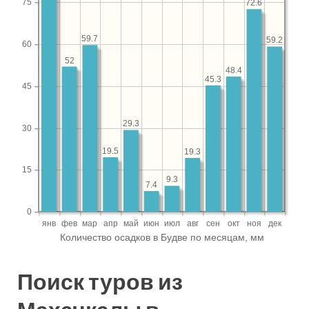
Поиск туров из