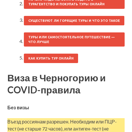
ТУРАГЕНТСТВО И ПОКУПАТЬ ТУРЫ ОНЛАЙН
СУЩЕСТВУЮТ ЛИ ГОРЯЩИЕ ТУРЫ И ЧТО ЭТО ТАКОЕ
ТУРЫ ИЛИ САМОСТОЯТЕЛЬНОЕ ПУТЕШЕСТВИЕ —
ЧТО ЛУЧШЕ
КАК КУПИТЬ ТУР ОНЛАЙН
Виза в Черногорию и
COVID-правила
Без визы
Въезд россиянам разрешен. Необходим или ПЦР-
тест (не старше 72 часов), или антиген-тест (не