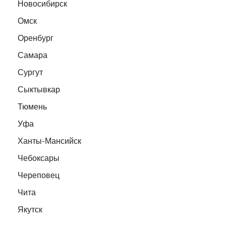
Новосибирск
Омск
Оренбург
Самара
Сургут
Сыктывкар
Тюмень
Уфа
Ханты-Мансийск
Чебоксары
Череповец
Чита
Якутск