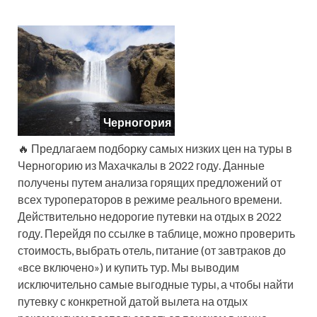
Черногория
🔥 Предлагаем подборку самых низких цен на туры в
Черногорию из Махачкалы в 2022 году. Данные
получены путем анализа горящих предложений от
всех туроператоров в режиме реального времени.
Действительно недорогие путевки на отдых в 2022
году. Перейдя по ссылке в таблице, можно проверить
стоимость, выбрать отель, питание (от завтраков до
«все включено») и купить тур. Мы выводим
исключительно самые выгодные туры, а чтобы найти
путевку с конкретной датой вылета на отдых