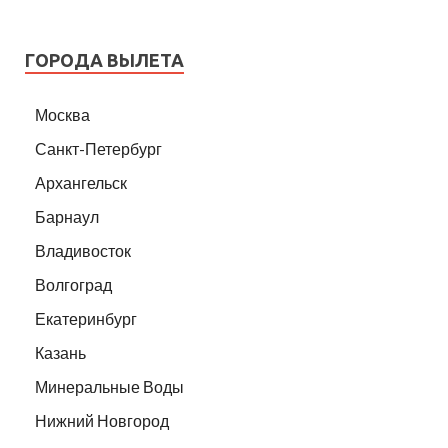
ГОРОДА ВЫЛЕТА
Москва
Санкт-Петербург
Архангельск
Барнаул
Владивосток
Волгоград
Екатеринбург
Казань
Минеральные Воды
Нижний Новгород