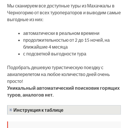
Мы сканируем все доступные туры из Махачкалы в
Черногорию от всех туроператоров и выводим самые
выгодные из них:
автоматически в реальном времени
продолжительностью от 2 до 15 ночей, на
ближайшие 4 месяца
с подсветкой выгодности тура
Подобрать дешевую туристическую поездку с
авиаперелетом на любое количество дней очень
просто!
Уникальный автоматический поисковик горящих
туров, аналогов нет.
Инструкция к таблице