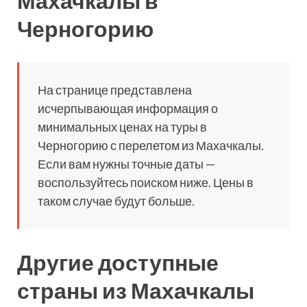
Махачкалы в
Черногорию
На странице представлена
исчерпывающая информация о
минимальных ценах на туры в
Черногорию с перелетом из Махачкалы.
Если вам нужны точные даты —
воспользуйтесь поиском ниже. Цены в
таком случае будут больше.
Другие доступные
страны из Махачкалы