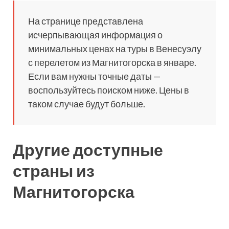
На странице представлена
исчерпывающая информация о
минимальных ценах на туры в Венесуэлу
с перелетом из Магнитогорска в январе.
Если вам нужны точные даты —
воспользуйтесь поиском ниже. Цены в
таком случае будут больше.
Другие доступные
страны из
Магнитогорска