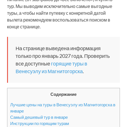
тур. Мы выводим исключительно самые выгодные
туры, а чтобы найти путевку с конкретной датой
вылета рекомендуем воспользоваться поиском в
конце странице.
На странице выведена информация
только про январь 2027 года. Проверить
все доступные
горящие туры в
Венесуэлу из Магнитогорска
.
Содержание
Лучшие цены на туры в Венесуэлу из Магнитогорска в
январе
Самый дешевый тур в январе
Инструкции по горящим турам