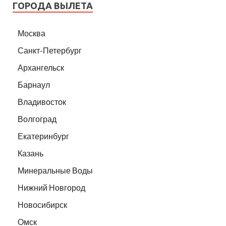
ГОРОДА ВЫЛЕТА
Москва
Санкт-Петербург
Архангельск
Барнаул
Владивосток
Волгоград
Екатеринбург
Казань
Минеральные Воды
Нижний Новгород
Новосибирск
Омск