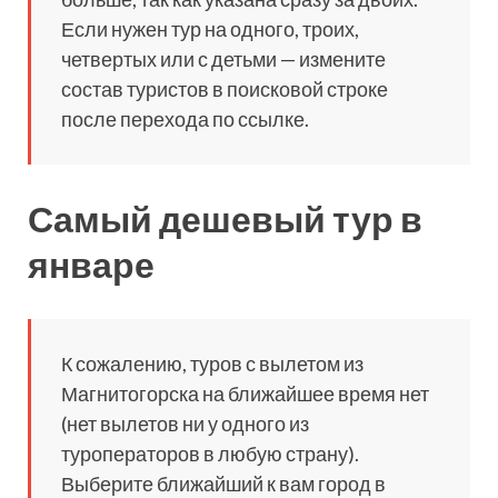
Если нужен тур на одного, троих,
четвертых или с детьми — измените
состав туристов в поисковой строке
после перехода по ссылке.
Самый дешевый тур в
январе
К сожалению, туров с вылетом из
Магнитогорска на ближайшее время нет
(нет вылетов ни у одного из
туроператоров в любую страну).
Выберите ближайший к вам город в