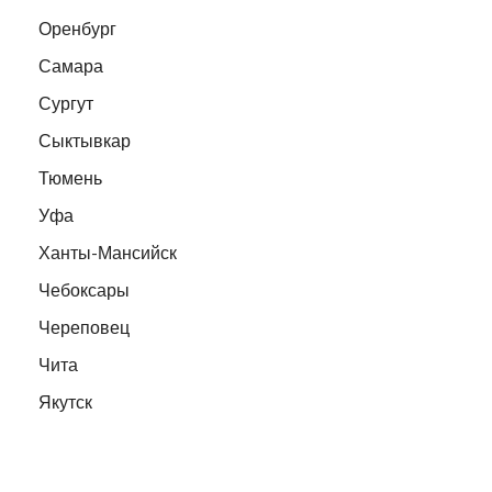
Оренбург
Самара
Сургут
Сыктывкар
Тюмень
Уфа
Ханты-Мансийск
Чебоксары
Череповец
Чита
Якутск