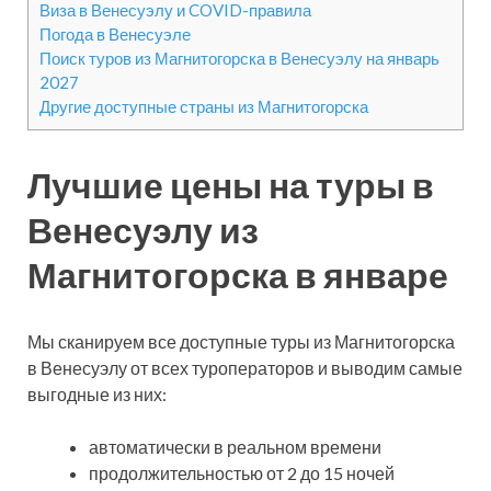
Виза в Венесуэлу и COVID-правила
Погода в Венесуэле
Поиск туров из Магнитогорска в Венесуэлу на январь
2027
Другие доступные страны из Магнитогорска
Лучшие цены на туры в
Венесуэлу из
Магнитогорска в январе
Мы сканируем все доступные туры из Магнитогорска
в Венесуэлу от всех туроператоров и выводим самые
выгодные из них:
автоматически в реальном времени
продолжительностью от 2 до 15 ночей