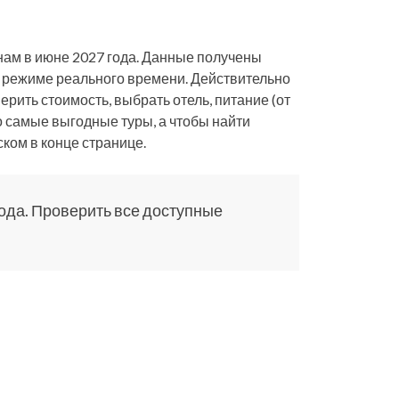
тнам в июне 2027 года. Данные получены
в режиме реального времени. Действительно
ерить стоимость, выбрать отель, питание (от
о самые выгодные туры, а чтобы найти
ком в конце странице.
ода. Проверить все доступные