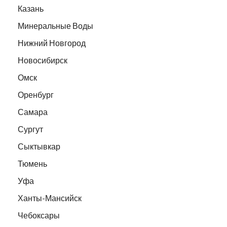
Казань
Минеральные Воды
Нижний Новгород
Новосибирск
Омск
Оренбург
Самара
Сургут
Сыктывкар
Тюмень
Уфа
Ханты-Мансийск
Чебоксары