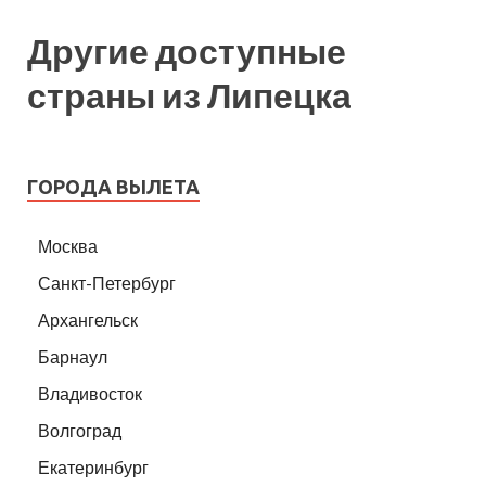
Другие доступные
страны из Липецка
ГОРОДА ВЫЛЕТА
Москва
Санкт-Петербург
Архангельск
Барнаул
Владивосток
Волгоград
Екатеринбург