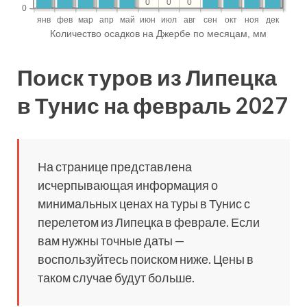
Поиск туров из Липецка
в Тунис на февраль 2027
На странице представлена
исчерпывающая информация о
минимальных ценах на туры в Тунис с
перелетом из Липецка в феврале. Если
вам нужны точные даты —
воспользуйтесь поиском ниже. Цены в
таком случае будут больше.