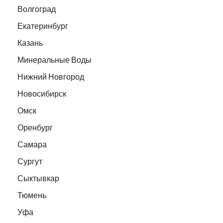
Волгоград
Екатеринбург
Казань
Минеральные Воды
Нижний Новгород
Новосибирск
Омск
Оренбург
Самара
Сургут
Сыктывкар
Тюмень
Уфа