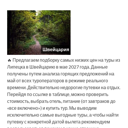
Швейцария
🔥 Предлагаем подборку самых низких цен на туры из
Липецка в Швейцарию в мае 2027 года. Данные
получены путем анализа горящих предложений на
май от всех туроператоров в режиме реального
времени. Действительно недорогие путевки на отдых.
Перейдя по ссылке в таблице, можно проверить
стоимость, выбрать отель, питание (от завтраков до
«все включено») и купить тур. Мы выводим
исключительно самые выгодные туры, а чтобы найти
путевку с конкретной датой вылета рекомендуем