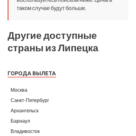
таком случае будут больше.
Другие доступные
страны из Липецка
ГОРОДА ВЫЛЕТА
Москва
Санкт-Петербург
Архангельск
Барнаул
Владивосток