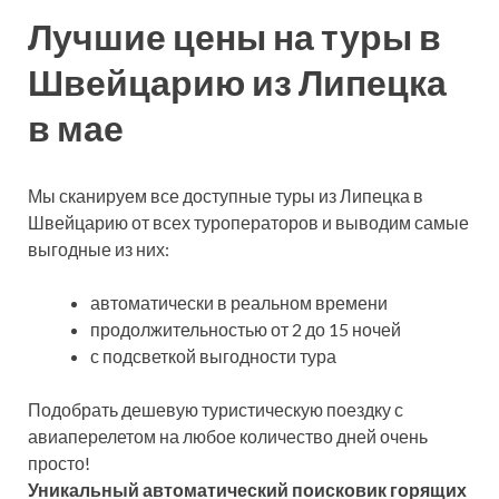
Лучшие цены на туры в
Швейцарию из Липецка
в мае
Мы сканируем все доступные туры из Липецка в
Швейцарию от всех туроператоров и выводим самые
выгодные из них:
автоматически в реальном времени
продолжительностью от 2 до 15 ночей
с подсветкой выгодности тура
Подобрать дешевую туристическую поездку с
авиаперелетом на любое количество дней очень
просто!
Уникальный автоматический поисковик горящих