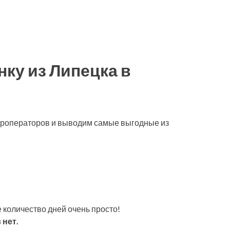
ку из Липецка в
туроператоров и выводим самые выгодные из
 количество дней очень просто!
 нет.