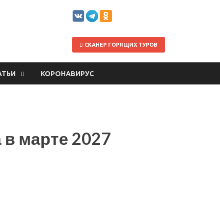
СКАНЕР ГОРЯЩИХ ТУРОВ
АТЬИ
КОРОНАВИРУС
 в марте 2027