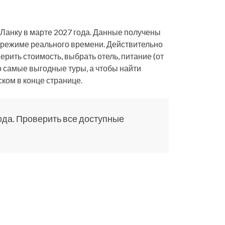
-Ланку в марте 2027 года. Данные получены
в режиме реального времени. Действительно
ерить стоимость, выбрать отель, питание (от
о самые выгодные туры, а чтобы найти
ком в конце странице.
ода. Проверить все доступные